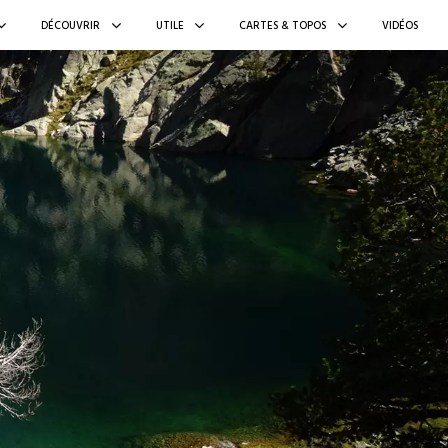
DÉCOUVRIR
UTILE
CARTES & TOPOS
VIDÉOS