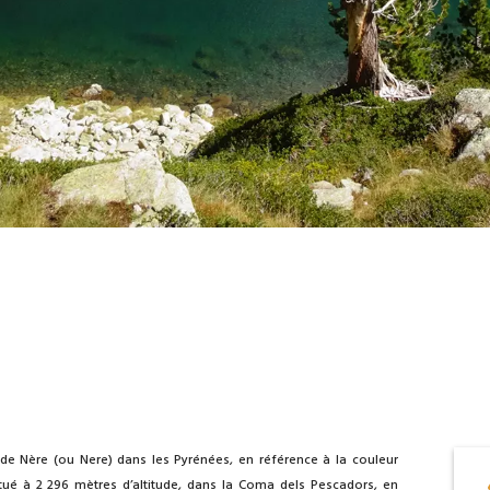
de Nère (ou Nere) dans les Pyrénées, en référence à la couleur
tué à 2 296 mètres d’altitude, dans la Coma dels Pescadors, en