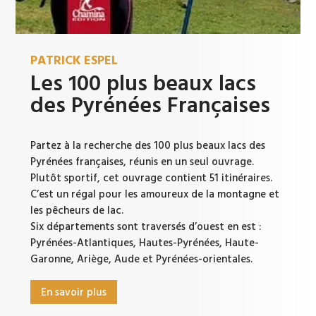
PATRICK ESPEL
Les 100 plus beaux lacs
des Pyrénées Françaises
Partez à la recherche des 100 plus beaux lacs des
Pyrénées françaises, réunis en un seul ouvrage.
Plutôt sportif, cet ouvrage contient 51 itinéraires.
C’est un régal pour les amoureux de la montagne et
les pêcheurs de lac.
Six départements sont traversés d’ouest en est :
Pyrénées-Atlantiques, Hautes-Pyrénées, Haute-
Garonne, Ariège, Aude et Pyrénées-orientales.
En savoir plus