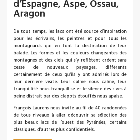
d’Espagne, Aspe, Ossau,
Aragon
De tout temps, les lacs ont été source d’inspiration
pour les écrivains, les peintres et pour tous les
montagnards qui en font la destination de leur
balade. Les formes et les couleurs changeantes des
montagnes et des ciels qui s’y reflètent créent sans
cesse de nouveaux paysages, différents
certainement de ceux qu’ils y ont admirés lors de
leur dernière visite. Leur calme nous calme, leur
tranquillité nous tranquillise et le silence des rives à
peine distrait par des clapots étouffés nous apaise.
François Laurens nous invite au fil de 40 randonnées
de tous niveaux à aller découvrir sa sélection des
plus beaux lacs de l’ouest des Pyrénées, certains
classiques, d’autres plus confidentiels.