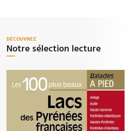
DÉCOUVREZ
Notre sélection lecture