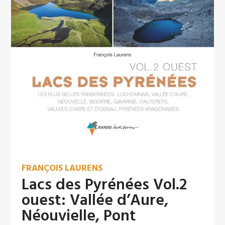
FRANÇOIS LAURENS
Lacs des Pyrénées Vol.2
ouest: Vallée d’Aure,
Néouvielle, Pont