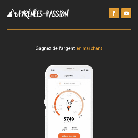
Gagnez de l'argent
en marchant