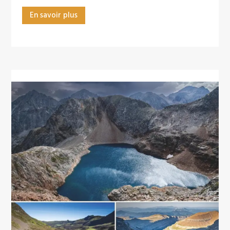
En savoir plus