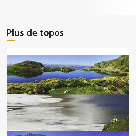
Plus de topos