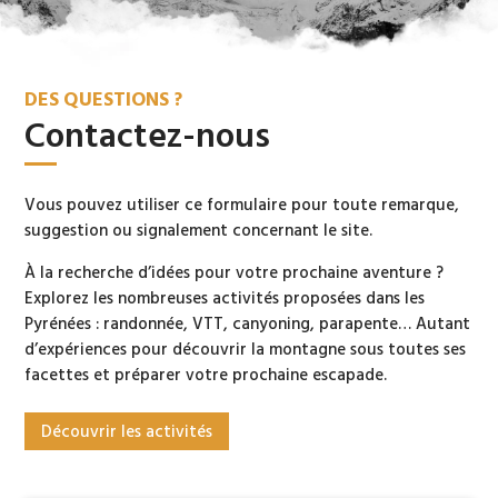
DES QUESTIONS ?
Contactez-nous
Vous pouvez utiliser ce formulaire pour toute remarque,
suggestion ou signalement concernant le site.
À la recherche d’idées pour votre prochaine aventure ?
Explorez les nombreuses activités proposées dans les
Pyrénées : randonnée, VTT, canyoning, parapente… Autant
d’expériences pour découvrir la montagne sous toutes ses
facettes et préparer votre prochaine escapade.
Découvrir les activités