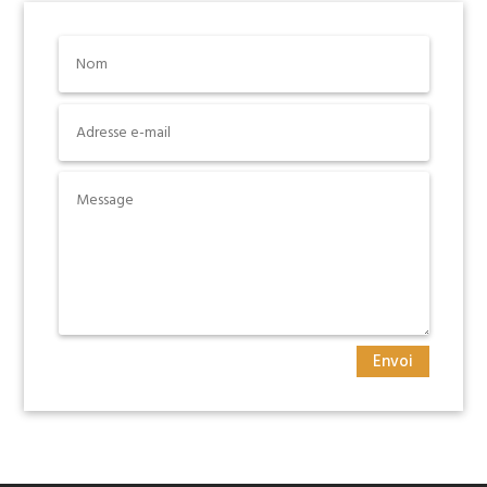
Envoi