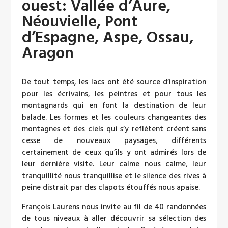
ouest: Vallée d’Aure,
Néouvielle, Pont
d’Espagne, Aspe, Ossau,
Aragon
De tout temps, les lacs ont été source d’inspiration
pour les écrivains, les peintres et pour tous les
montagnards qui en font la destination de leur
balade. Les formes et les couleurs changeantes des
montagnes et des ciels qui s’y reflètent créent sans
cesse de nouveaux paysages, différents
certainement de ceux qu’ils y ont admirés lors de
leur dernière visite. Leur calme nous calme, leur
tranquillité nous tranquillise et le silence des rives à
peine distrait par des clapots étouffés nous apaise.
François Laurens nous invite au fil de 40 randonnées
de tous niveaux à aller découvrir sa sélection des