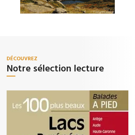
DÉCOUVREZ
Notre sélection lecture