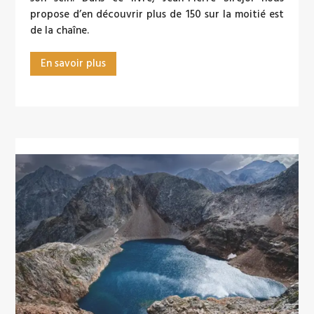
propose d’en découvrir plus de 150 sur la moitié est
de la chaîne.
En savoir plus