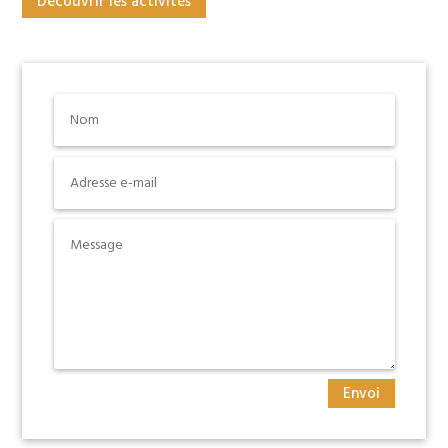
Découvrir les activités
Envoi