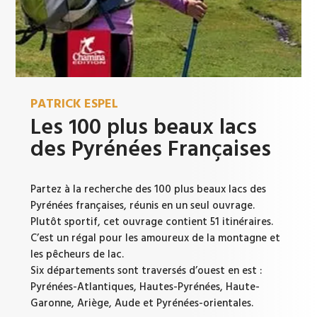
PATRICK ESPEL
Les 100 plus beaux lacs
des Pyrénées Françaises
Partez à la recherche des 100 plus beaux lacs des
Pyrénées françaises, réunis en un seul ouvrage.
Plutôt sportif, cet ouvrage contient 51 itinéraires.
C’est un régal pour les amoureux de la montagne et
les pêcheurs de lac.
Six départements sont traversés d’ouest en est :
Pyrénées-Atlantiques, Hautes-Pyrénées, Haute-
Garonne, Ariège, Aude et Pyrénées-orientales.