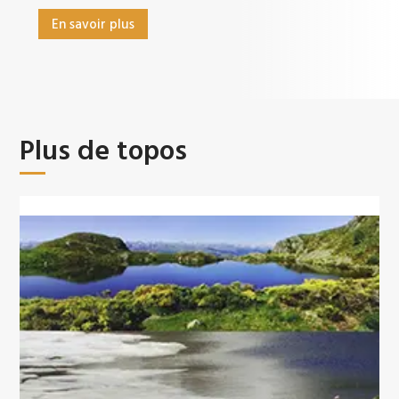
En savoir plus
Plus de topos