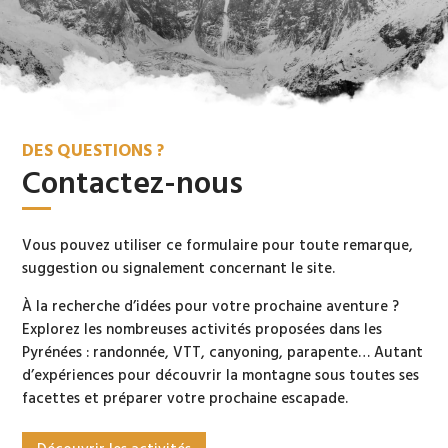
DES QUESTIONS ?
Contactez-nous
Vous pouvez utiliser ce formulaire pour toute remarque,
suggestion ou signalement concernant le site.
À la recherche d’idées pour votre prochaine aventure ?
Explorez les nombreuses activités proposées dans les
Pyrénées : randonnée, VTT, canyoning, parapente… Autant
d’expériences pour découvrir la montagne sous toutes ses
facettes et préparer votre prochaine escapade.