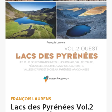
FRANÇOIS LAURENS
Lacs des Pyrénées Vol.2