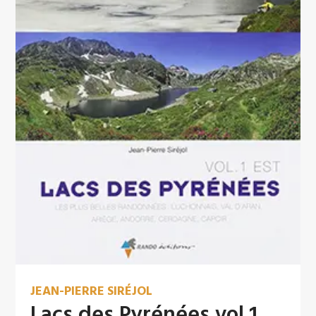
JEAN-PIERRE SIRÉJOL
Lacs des Pyrénées vol.1