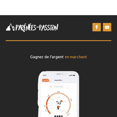
Gagnez de l'argent
en marchant