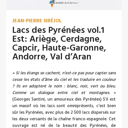
JEAN-PIERRE SIRÉJOL
Lacs des Pyrénées vol.1
Est: Ariège, Cerdagne,
Capcir, Haute-Garonne,
Andorre, Val d’Aran
« Si les étangs se cachent, n’est-ce pas pour capter sans
cesse les états d’âme du ciel et les traduire en couleur
? Ils en adoptent le nom : blanc, noir, vert ou bleu.
Comme un dialogue entre ciel et montagnes. »
(Georges Santini, un amoureux des Pyrénées) S’il est
un massif où les lacs sont omniprésents, c’est bien
sûr les Pyrénées, avec plus de 2 500 lacs dispersés sur
les deux versants de la chaîne franco-espagnole. Cet
ouvrage est né de la beauté des Pyrénées, de