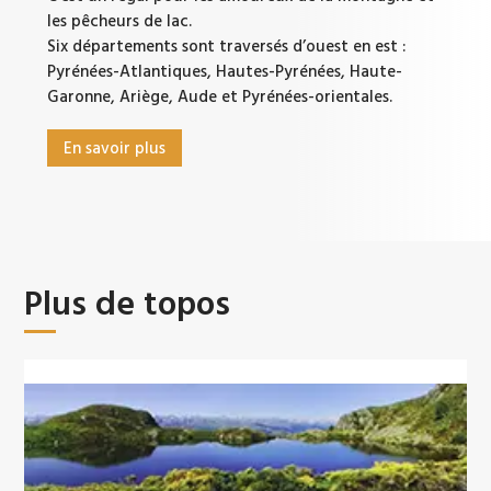
les pêcheurs de lac.
Six départements sont traversés d’ouest en est :
Pyrénées-Atlantiques, Hautes-Pyrénées, Haute-
Garonne, Ariège, Aude et Pyrénées-orientales.
En savoir plus
Plus de topos