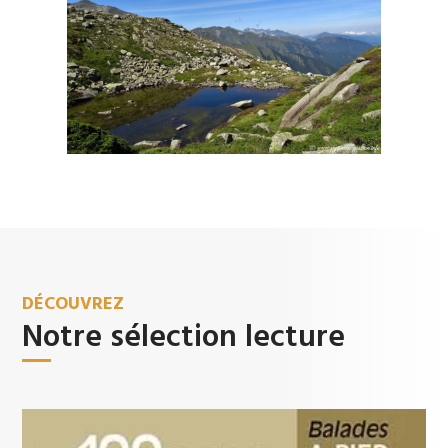
DÉCOUVREZ
Notre sélection lecture