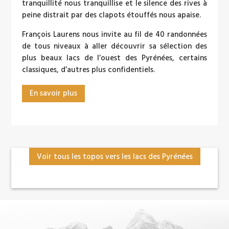
tranquillité nous tranquillise et le silence des rives à
peine distrait par des clapots étouffés nous apaise.
François Laurens nous invite au fil de 40 randonnées
de tous niveaux à aller découvrir sa sélection des
plus beaux lacs de l’ouest des Pyrénées, certains
classiques, d’autres plus confidentiels.
En savoir plus
Voir tous les topos vers les lacs des Pyrénées