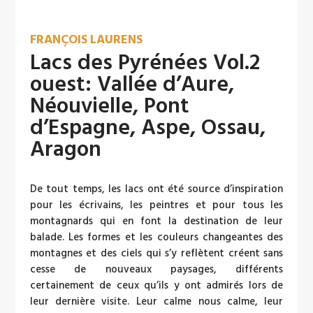
FRANÇOIS LAURENS
Lacs des Pyrénées Vol.2
ouest: Vallée d’Aure,
Néouvielle, Pont
d’Espagne, Aspe, Ossau,
Aragon
De tout temps, les lacs ont été source d’inspiration
pour les écrivains, les peintres et pour tous les
montagnards qui en font la destination de leur
balade. Les formes et les couleurs changeantes des
montagnes et des ciels qui s’y reflètent créent sans
cesse de nouveaux paysages, différents
certainement de ceux qu’ils y ont admirés lors de
leur dernière visite. Leur calme nous calme, leur