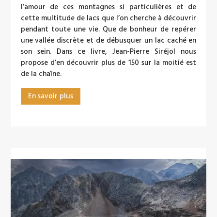
l’amour de ces montagnes si particulières et de
cette multitude de lacs que l’on cherche à découvrir
pendant toute une vie. Que de bonheur de repérer
une vallée discrète et de débusquer un lac caché en
son sein. Dans ce livre, Jean-Pierre Siréjol nous
propose d’en découvrir plus de 150 sur la moitié est
de la chaîne.
En savoir plus