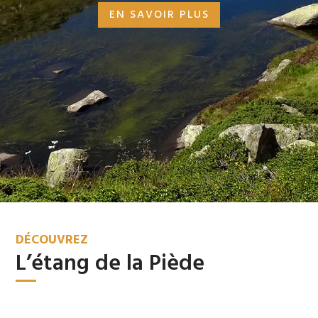
EN SAVOIR PLUS
DÉCOUVREZ
L’étang de la Piède