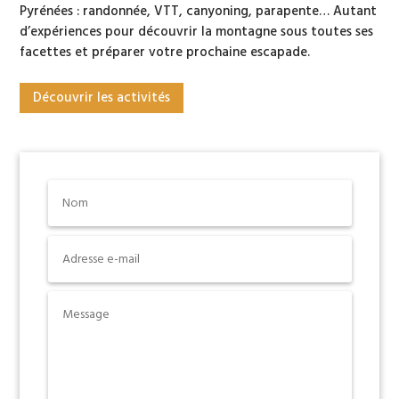
Pyrénées : randonnée, VTT, canyoning, parapente… Autant
d’expériences pour découvrir la montagne sous toutes ses
facettes et préparer votre prochaine escapade.
Découvrir les activités