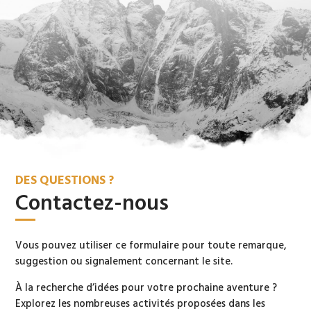
DES QUESTIONS ?
Contactez-nous
Vous pouvez utiliser ce formulaire pour toute remarque,
suggestion ou signalement concernant le site.
À la recherche d’idées pour votre prochaine aventure ?
Explorez les nombreuses activités proposées dans les