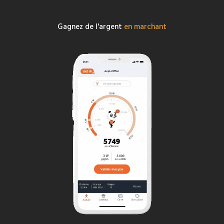
Gagnez de l'argent
en marchant