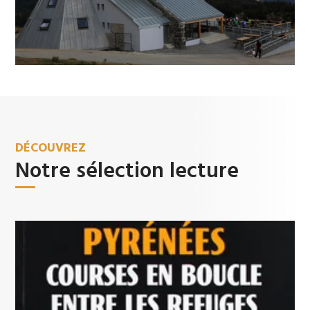
DÉCOUVREZ
Notre sélection lecture