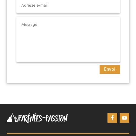
Envoi