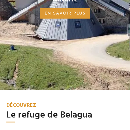
EN SAVOIR PLUS
DÉCOUVREZ
Le refuge de Belagua