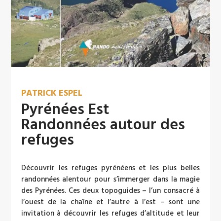
PATRICK ESPEL
Pyrénées Est
Randonnées autour des
refuges
Découvrir les refuges pyrénéens et les plus belles
randonnées alentour pour s’immerger dans la magie
des Pyrénées. Ces deux topoguides – l’un consacré à
l’ouest de la chaîne et l’autre à l’est – sont une
invitation à découvrir les refuges d’altitude et leur