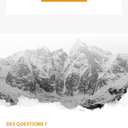
DES QUESTIONS ?