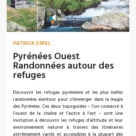
PATRICK ESPEL
Pyrénées Ouest
Randonnées autour des
refuges
Découvrir les refuges pyrénéens et les plus belles
randonnées alentour pour s’immerger dans la magie
des Pyrénées. Ces deux topoguides – l’un consacré à
l’ouest de la chaîne et l’autre à l’est – sont une
invitation à découvrir les refuges d’altitude et leur
environnement naturel à travers des itinéraires
extrêmement variés et accessibles à la plupart des