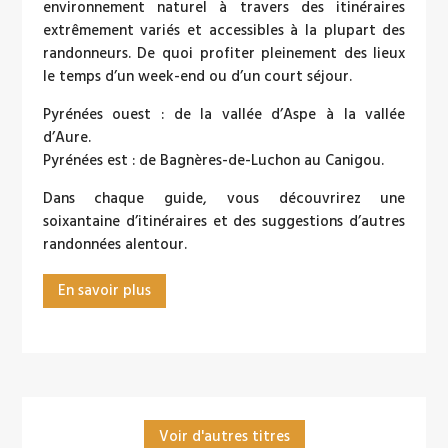
environnement naturel à travers des itinéraires
extrêmement variés et accessibles à la plupart des
randonneurs. De quoi profiter pleinement des lieux
le temps d’un week-end ou d’un court séjour.
Pyrénées ouest : de la vallée d’Aspe à la vallée
d’Aure.
Pyrénées est : de Bagnères-de-Luchon au Canigou.
Dans chaque guide, vous découvrirez une
soixantaine d’itinéraires et des suggestions d’autres
randonnées alentour.
En savoir plus
Voir d'autres titres