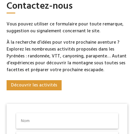
Contactez-nous
Vous pouvez utiliser ce formulaire pour toute remarque,
suggestion ou signalement concernant le site.
À la recherche d’idées pour votre prochaine aventure ?
Explorez les nombreuses activités proposées dans les
Pyrénées : randonnée, VTT, canyoning, parapente… Autant
d’expériences pour découvrir la montagne sous toutes ses
facettes et préparer votre prochaine escapade.
Découvrir les activités