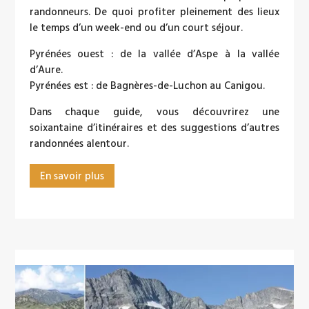
randonneurs. De quoi profiter pleinement des lieux
le temps d’un week-end ou d’un court séjour.
Pyrénées ouest : de la vallée d’Aspe à la vallée
d’Aure.
Pyrénées est : de Bagnères-de-Luchon au Canigou.
Dans chaque guide, vous découvrirez une
soixantaine d’itinéraires et des suggestions d’autres
randonnées alentour.
En savoir plus