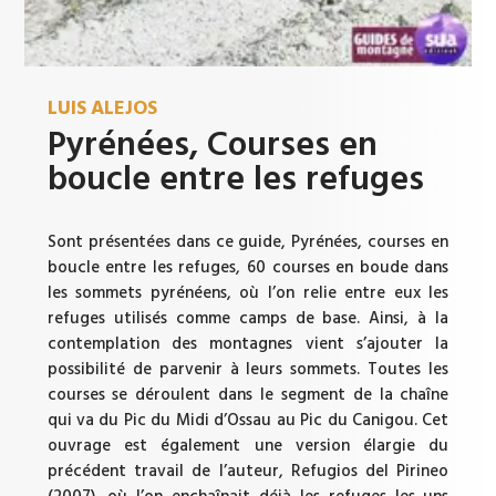
LUIS ALEJOS
Pyrénées, Courses en
boucle entre les refuges
Sont présentées dans ce guide, Pyrénées, courses en
boucle entre les refuges, 60 courses en boude dans
les sommets pyrénéens, où l’on relie entre eux les
refuges utilisés comme camps de base. Ainsi, à la
contemplation des montagnes vient s’ajouter la
possibilité de parvenir à leurs sommets. Toutes les
courses se déroulent dans le segment de la chaîne
qui va du Pic du Midi d’Ossau au Pic du Canigou. Cet
ouvrage est également une version élargie du
précédent travail de l’auteur, Refugios del Pirineo