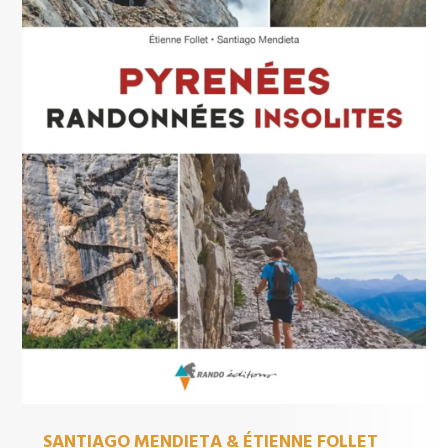
SANTIAGO MENDIETA & ÉTIENNE FOLLET