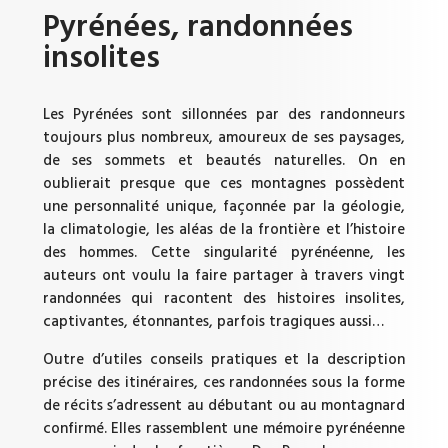
Pyrénées, randonnées
insolites
Les Pyrénées sont sillonnées par des randonneurs
toujours plus nombreux, amoureux de ses paysages,
de ses sommets et beautés naturelles. On en
oublierait presque que ces montagnes possèdent
une personnalité unique, façonnée par la géologie,
la climatologie, les aléas de la frontière et l’histoire
des hommes. Cette singularité pyrénéenne, les
auteurs ont voulu la faire partager à travers vingt
randonnées qui racontent des histoires insolites,
captivantes, étonnantes, parfois tragiques aussi…
Outre d’utiles conseils pratiques et la description
précise des itinéraires, ces randonnées sous la forme
de récits s’adressent au débutant ou au montagnard
confirmé. Elles rassemblent une mémoire pyrénéenne