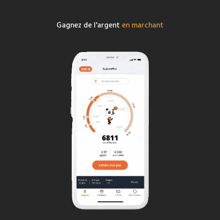
Gagnez de l'argent
en marchant