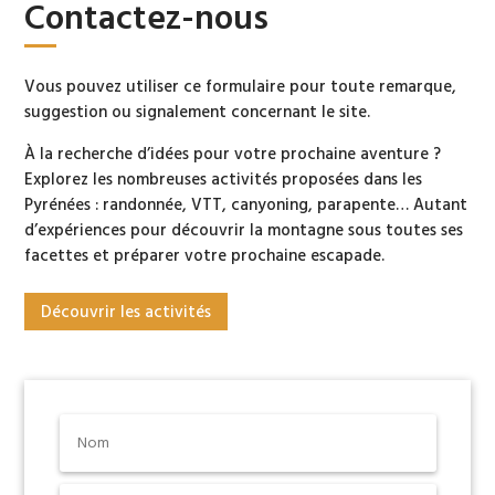
Contactez-nous
Vous pouvez utiliser ce formulaire pour toute remarque,
suggestion ou signalement concernant le site.
À la recherche d’idées pour votre prochaine aventure ?
Explorez les nombreuses activités proposées dans les
Pyrénées : randonnée, VTT, canyoning, parapente… Autant
d’expériences pour découvrir la montagne sous toutes ses
facettes et préparer votre prochaine escapade.
Découvrir les activités