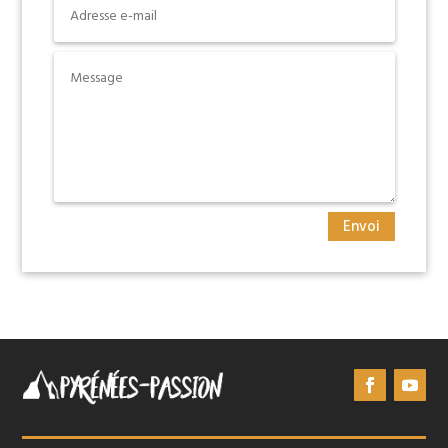
Envoi