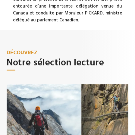
entourée d’une importante délégation venue du
Canada et conduite par Monsieur PICKARD, ministre
délégué au parlement Canadien.
DÉCOUVREZ
Notre sélection lecture