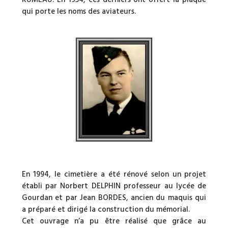
qui porte les noms des aviateurs.
En 1994, le cimetière a été rénové selon un projet
établi par Norbert DELPHIN professeur au lycée de
Gourdan et par Jean BORDES, ancien du maquis qui
a préparé et dirigé la construction du mémorial.
Cet ouvrage n’a pu être réalisé que grâce au