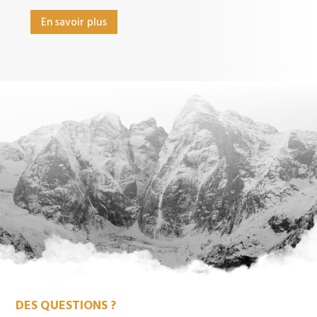
En savoir plus
DES QUESTIONS ?