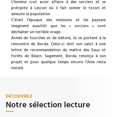
L’homme crut avoir affaire à des sorciers et se
précipite à Lescun où il fait sonner le tocsin et
ameute la population.
C’était l’époque des moissons et les paysans
imaginent aussitôt que les « sorciers » vont
déchaîner un terrible orage.
Armés de fourches et de bâtons, ils se portent à la
rencontre de Borda. Celui-ci doit son salut à une
lettre de recommandation du maître des Eaux et
Forêts de Béarn. Sagement, Borda renonça à son
projet et pour quelque temps encore l’Anie resta
inviolé.
DÉCOUVREZ
Notre sélection lecture