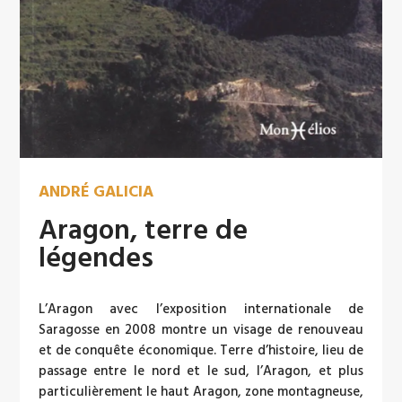
ANDRÉ GALICIA
Aragon, terre de
légendes
L’Aragon avec l’exposition internationale de
Saragosse en 2008 montre un visage de renouveau
et de conquête économique. Terre d’histoire, lieu de
passage entre le nord et le sud, l’Aragon, et plus
particulièrement le haut Aragon, zone montagneuse,