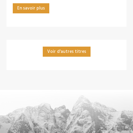
En savoir plus
Voir d'autres titres