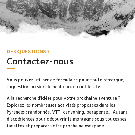
DES QUESTIONS ?
Contactez-nous
Vous pouvez utiliser ce formulaire pour toute remarque,
suggestion ou signalement concernant le site.
À la recherche d’idées pour votre prochaine aventure ?
Explorez les nombreuses activités proposées dans les
Pyrénées : randonnée, VTT, canyoning, parapente… Autant
d’expériences pour découvrir la montagne sous toutes ses
facettes et préparer votre prochaine escapade.