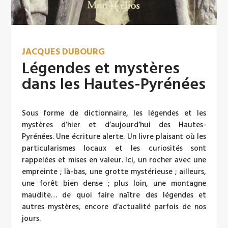
JACQUES DUBOURG
Légendes et mystères
dans les Hautes-Pyrénées
Sous forme de dictionnaire, les légendes et les
mystères d’hier et d’aujourd’hui des Hautes-
Pyrénées. Une écriture alerte. Un livre plaisant où les
particularismes locaux et les curiosités sont
rappelées et mises en valeur. Ici, un rocher avec une
empreinte ; là-bas, une grotte mystérieuse ; ailleurs,
une forêt bien dense ; plus loin, une montagne
maudite… de quoi faire naître des légendes et
autres mystères, encore d’actualité parfois de nos
jours.