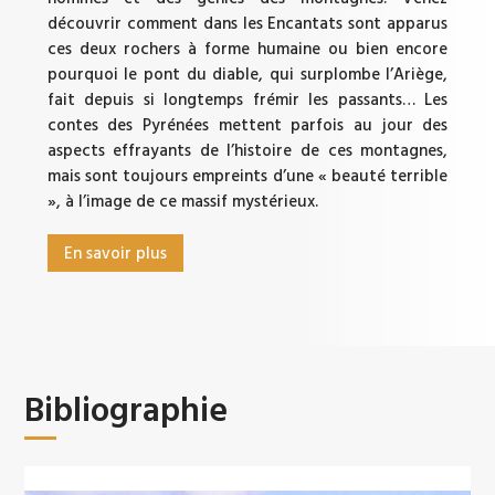
découvrir comment dans les Encantats sont apparus
ces deux rochers à forme humaine ou bien encore
pourquoi le pont du diable, qui surplombe l’Ariège,
fait depuis si longtemps frémir les passants… Les
contes des Pyrénées mettent parfois au jour des
aspects effrayants de l’histoire de ces montagnes,
mais sont toujours empreints d’une « beauté terrible
», à l’image de ce massif mystérieux.
En savoir plus
Bibliographie