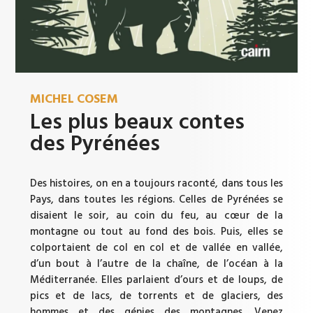
MICHEL COSEM
Les plus beaux contes
des Pyrénées
Des histoires, on en a toujours raconté, dans tous les
Pays, dans toutes les régions. Celles de Pyrénées se
disaient le soir, au coin du feu, au cœur de la
montagne ou tout au fond des bois. Puis, elles se
colportaient de col en col et de vallée en vallée,
d’un bout à l’autre de la chaîne, de l’océan à la
Méditerranée. Elles parlaient d’ours et de loups, de
pics et de lacs, de torrents et de glaciers, des
hommes et des génies des montagnes. Venez