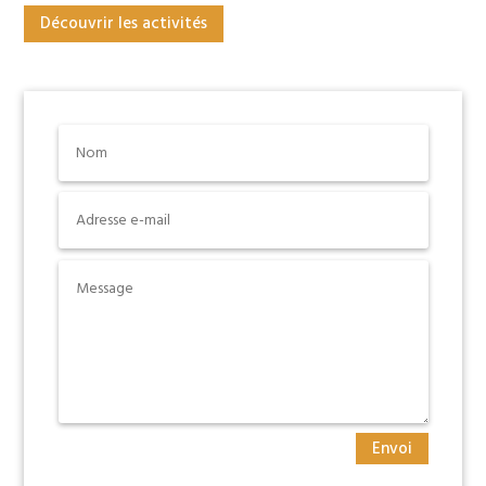
Découvrir les activités
Envoi