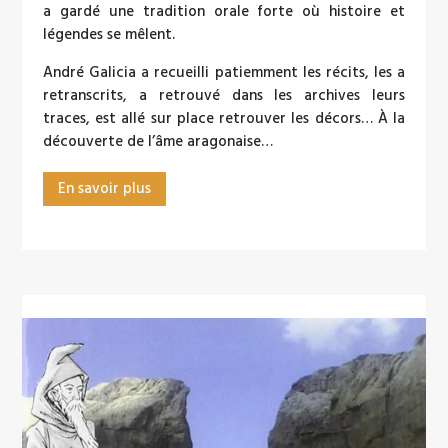
a gardé une tradition orale forte où histoire et
légendes se mêlent.
André Galicia a recueilli patiemment les récits, les a
retranscrits, a retrouvé dans les archives leurs
traces, est allé sur place retrouver les décors… À la
découverte de l’âme aragonaise…
En savoir plus