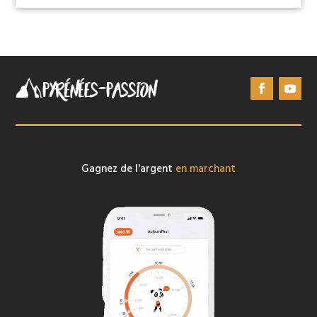
Gagnez de l'argent
en marchant