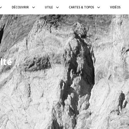
DÉCOUVRIR
UTILE
CARTES & TOPOS
VIDÉOS
lté