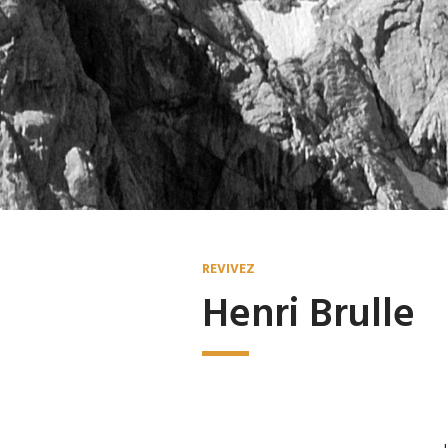
REVIVEZ
Henri Brulle