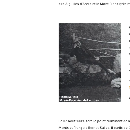
des Aiguilles d’Arves et le Mont-Blanc (très
Le 07 août 1889, sera le point culminant de l
Monts et François Bernat-Salles, il participe 