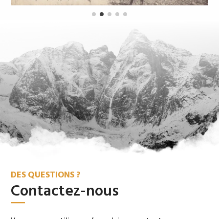
DES QUESTIONS ?
Contactez-nous