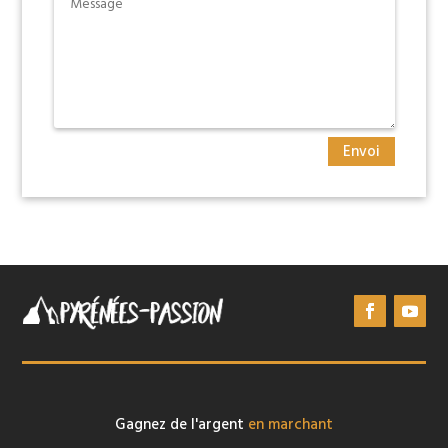
Envoi
Gagnez de l'argent
en marchant