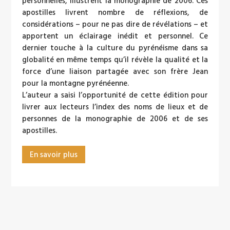
personnelles, illustrent la monographie de 2006. Ces
apostilles livrent nombre de réflexions, de
considérations – pour ne pas dire de révélations – et
apportent un éclairage inédit et personnel. Ce
dernier touche à la culture du pyrénéisme dans sa
globalité en même temps qu’il révèle la qualité et la
force d’une liaison partagée avec son frère Jean
pour la montagne pyrénéenne.
L’auteur a saisi l’opportunité de cette édition pour
livrer aux lecteurs l’index des noms de lieux et de
personnes de la monographie de 2006 et de ses
apostilles.
En savoir plus