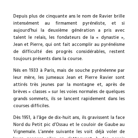
Depuis plus de cinquante ans le nom de Ravier brille
intensément au firmament pyrénéiste, et si
aujourd’hui la deuxième génération a pris avec
talent le relais, les fondateurs de la « dynastie »,
Jean et Pierre, qui ont fait accomplir au pyrénéisme
de difficulté des progrès considérables, restent
toujours présents dans la course.
Nés en 1933 à Paris, mais de souche pyrénéenne par
leur mère, les jumeaux Jean et Pierre Ravier sont
attirés très jeunes par la montagne et, après de
brèves « classes » sur les voies normales de quelques
grands sommets, ils se lancent rapidement dans les
courses difficiles.
Dès 1951, à l’âge de dix-huit ans, ils gravissent la face
Nord du Petit pic d’Ossau et le couloir de Gaube au
Vignemale. L’année suivante les voit déjà voler de