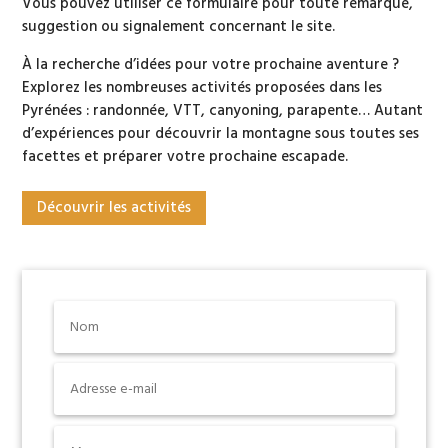
Vous pouvez utiliser ce formulaire pour toute remarque,
suggestion ou signalement concernant le site.
À la recherche d’idées pour votre prochaine aventure ?
Explorez les nombreuses activités proposées dans les
Pyrénées : randonnée, VTT, canyoning, parapente… Autant
d’expériences pour découvrir la montagne sous toutes ses
facettes et préparer votre prochaine escapade.
Découvrir les activités