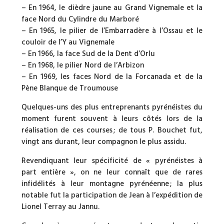
– En 1964, le dièdre jaune au Grand Vignemale et la
face Nord du Cylindre du Marboré
– En 1965, le pilier de l’Embarradère à l’Ossau et le
couloir de l’Y au Vignemale
– En 1966, la face Sud de la Dent d’Orlu
– En 1968, le pilier Nord de l’Arbizon
– En 1969, les faces Nord de la Forcanada et de la
Pène Blanque de Troumouse
Quelques-uns des plus entreprenants pyrénéistes du
moment furent souvent à leurs côtés lors de la
réalisation de ces courses ; de tous P. Bouchet fut,
vingt ans durant, leur compagnon le plus assidu.
Revendiquant leur spécificité de « pyrénéistes à
part entière », on ne leur connaît que de rares
infidélités à leur montagne pyrénéenne ; la plus
notable fut la participation de Jean à l’expédition de
Lionel Terray au Jannu.