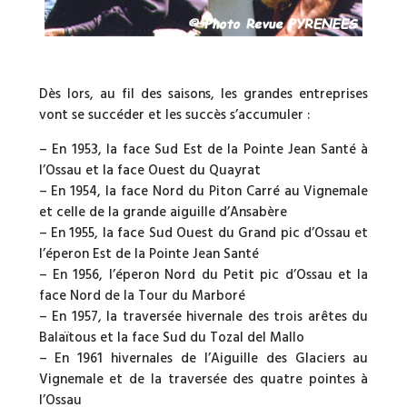
Dès lors, au fil des saisons, les grandes entreprises
vont se succéder et les succès s’accumuler :
– En 1953, la face Sud Est de la Pointe Jean Santé à
l’Ossau et la face Ouest du Quayrat
– En 1954, la face Nord du Piton Carré au Vignemale
et celle de la grande aiguille d’Ansabère
– En 1955, la face Sud Ouest du Grand pic d’Ossau et
l’éperon Est de la Pointe Jean Santé
– En 1956, l’éperon Nord du Petit pic d’Ossau et la
face Nord de la Tour du Marboré
– En 1957, la traversée hivernale des trois arêtes du
Balaïtous et la face Sud du Tozal del Mallo
– En 1961 hivernales de l’Aiguille des Glaciers au
Vignemale et de la traversée des quatre pointes à
l’Ossau