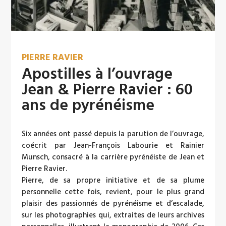
PIERRE RAVIER
Apostilles à l’ouvrage
Jean & Pierre Ravier : 60
ans de pyrénéisme
Six années ont passé depuis la parution de l’ouvrage,
coécrit par Jean-François Labourie et Rainier
Munsch, consacré à la carrière pyrénéiste de Jean et
Pierre Ravier.
Pierre, de sa propre initiative et de sa plume
personnelle cette fois, revient, pour le plus grand
plaisir des passionnés de pyrénéisme et d’escalade,
sur les photographies qui, extraites de leurs archives