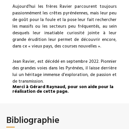
Aujourd’hui les frères Ravier parcourent toujours
passionnément les crêtes pyrénéennes, mais leur peu
de goût pour la foule et la pose leur fait rechercher
les massifs ou les secteurs peu fréquentés, au sein
desquels leur insatiable curiosité jointe à leur
grande érudition leur permet de découvrir encore,
dans ce « vieux pays, des courses nouvelles ».
Jean Ravier, est décédé en septembre 2022. Pionnier
des grandes voies dans les Pyrénées, il laisse derrière
lui un héritage immense d’exploration, de passion et
de transmission.
Merci à Gérard Raynaud, pour son aide pour la
réalisation de cette page.
Bibliographie