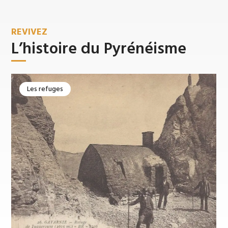
REVIVEZ
L’histoire du Pyrénéisme
Les refuges