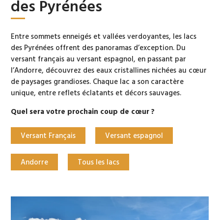
des Pyrénées
Entre sommets enneigés et vallées verdoyantes, les lacs
des Pyrénées offrent des panoramas d’exception. Du
versant français au versant espagnol, en passant par
l’Andorre, découvrez des eaux cristallines nichées au cœur
de paysages grandioses. Chaque lac a son caractère
unique, entre reflets éclatants et décors sauvages.
La Porta del Cel
Quel sera votre prochain coup de cœur ?
Versant Français
Versant espagnol
La Sierra de Guara
Andorre
Tous les lacs