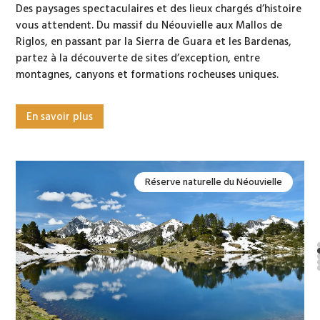
Des paysages spectaculaires et des lieux chargés d’histoire
vous attendent. Du massif du Néouvielle aux Mallos de
Riglos, en passant par la Sierra de Guara et les Bardenas,
partez à la découverte de sites d’exception, entre
montagnes, canyons et formations rocheuses uniques.
En savoir plus
La Carros de Foc
Les Bardenas