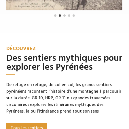
DÉCOUVREZ
Des sentiers mythiques pour
explorer les Pyrénées
Le GR 10
De refuge en refuge, de col en col, les grands sentiers
pyrénéens racontent l’histoire d’une montagne à parcourir
sur la durée. GR 10, HRP, GR 11 ou grandes traversées
circulaires : explorez les itinéraires mythiques des
Pyrénées, là où l’itinérance prend tout son sens
Tous les sentiers