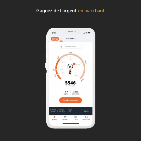
Gagnez de l'argent
en marchant