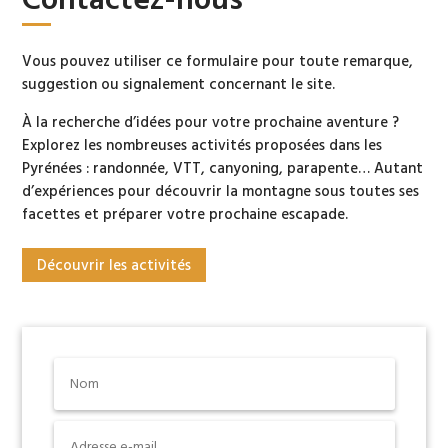
Contactez-nous
Vous pouvez utiliser ce formulaire pour toute remarque,
suggestion ou signalement concernant le site.
À la recherche d’idées pour votre prochaine aventure ?
Explorez les nombreuses activités proposées dans les
Pyrénées : randonnée, VTT, canyoning, parapente… Autant
d’expériences pour découvrir la montagne sous toutes ses
Los Mallos de Riglos
facettes et préparer votre prochaine escapade.
Découvrir les activités