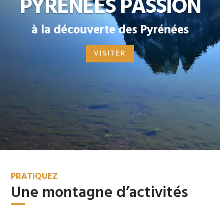
PYRÉNÉES PASSION
à la découverte des Pyrénées
VISITER
PRATIQUEZ
Une montagne d’activités