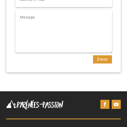
Envoi