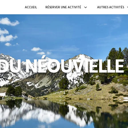
ACCUEIL
RÉSERVER UNE ACTIVITÉ
AUTRES ACTIVITÉS
 DU NÉOUVIELLE