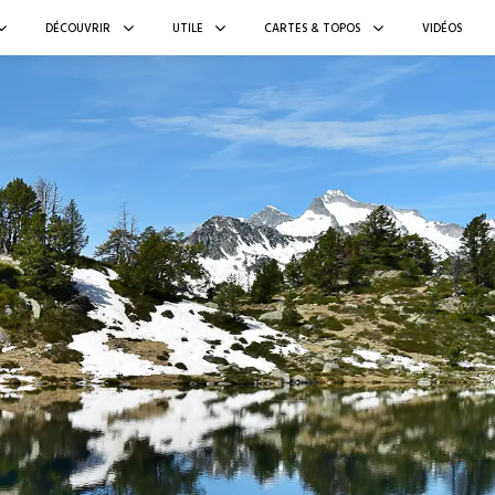
DÉCOUVRIR
UTILE
CARTES & TOPOS
VIDÉOS