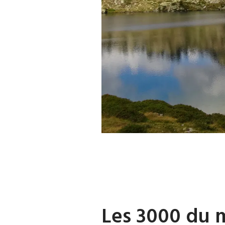
Les 3000 du m