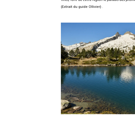
(Extrait du guide Ollivier) .