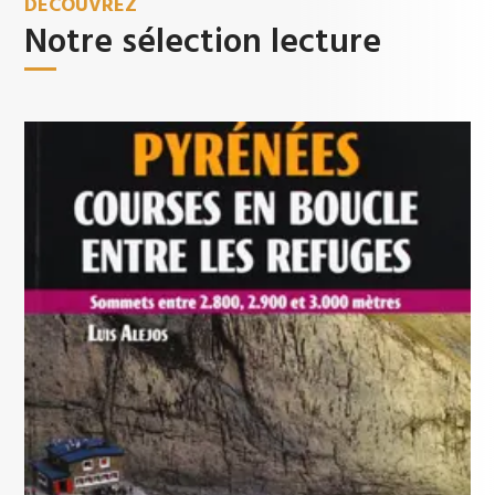
DÉCOUVREZ
Notre sélection lecture