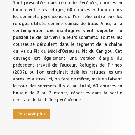
Sont présentées dans ce guide, Pyrénées, courses en
boucle entre les refuges, 60 courses en boude dans
les sommets pyrénéens, où l’on relie entre eux les
refuges utilisés comme camps de base. Ainsi, à la
contemplation des montagnes vient s’ajouter la
possibilité de parvenir à leurs sommets. Toutes les
courses se déroulent dans le segment de la chaîne
qui va du Pic du Midi d’Ossau au Pic du Canigou. Cet
ouvrage est également une version élargie du
précédent travail de l’auteur, Refugios del Pirineo
(2007), où l’on enchaînait déjà les refuges les uns
après les autres. Ici, on fera de même, mais en faisant
le tour des sommets. Il y a, au total, 60 courses en
boucle de 2 ou 3 étapes, réparties dans la partie
centrale de la chaîne pyrénéenne.
En savoir plus