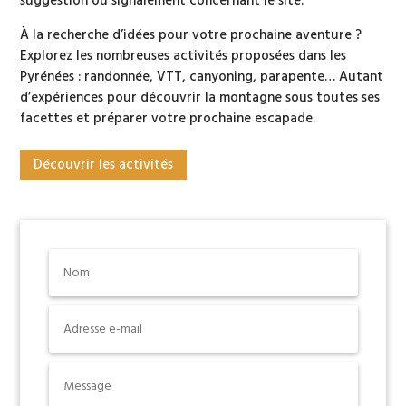
suggestion ou signalement concernant le site.
À la recherche d’idées pour votre prochaine aventure ?
Explorez les nombreuses activités proposées dans les
Pyrénées : randonnée, VTT, canyoning, parapente… Autant
d’expériences pour découvrir la montagne sous toutes ses
facettes et préparer votre prochaine escapade.
Découvrir les activités