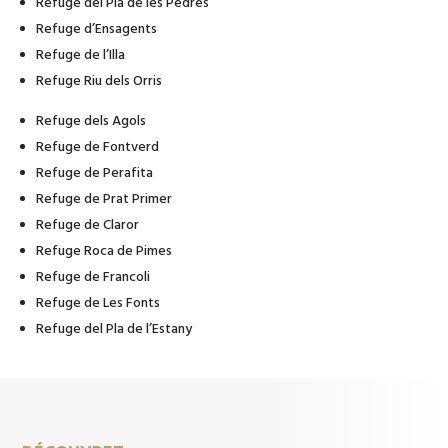
Refuge del Pla de les Pedres
Refuge d’Ensagents
Refuge de l’Illa
Refuge Riu dels Orris
Refuge dels Agols
Refuge de Fontverd
Refuge de Perafita
Refuge de Prat Primer
Refuge de Claror
Refuge Roca de Pimes
Refuge de Francoli
Refuge de Les Fonts
Refuge del Pla de l’Estany