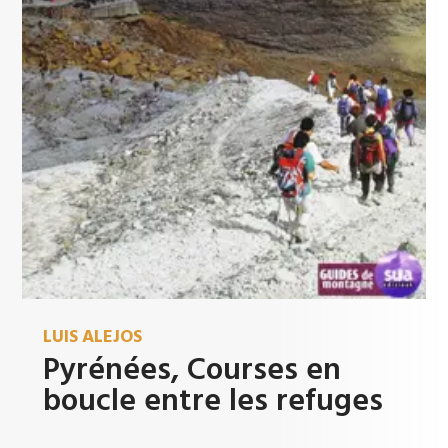
LUIS ALEJOS
Pyrénées, Courses en
boucle entre les refuges