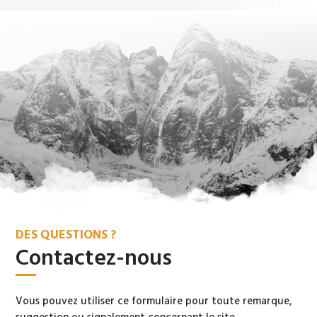
DES QUESTIONS ?
Contactez-nous
Vous pouvez utiliser ce formulaire pour toute remarque,