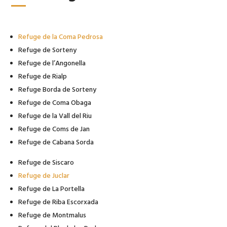
Refuge de la Coma Pedrosa
Refuge de Sorteny
Refuge de l’Angonella
Refuge de Rialp
Refuge Borda de Sorteny
Refuge de Coma Obaga
Refuge de la Vall del Riu
Refuge de Coms de Jan
Refuge de Cabana Sorda
Refuge de Siscaro
Refuge de Juclar
Refuge de La Portella
Refuge de Riba Escorxada
Refuge de Montmalus