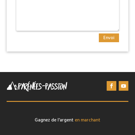
Envoi
Gagnez de l'argent
en marchant