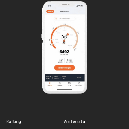
Rafting
Via ferrata