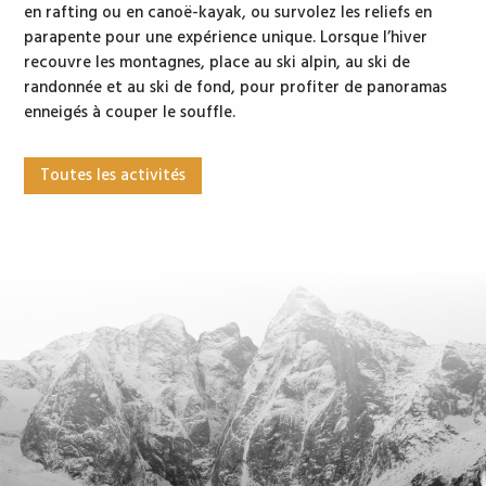
en rafting ou en canoë-kayak, ou survolez les reliefs en
parapente pour une expérience unique. Lorsque l’hiver
recouvre les montagnes, place au ski alpin, au ski de
randonnée et au ski de fond, pour profiter de panoramas
enneigés à couper le souffle.
Toutes les activités