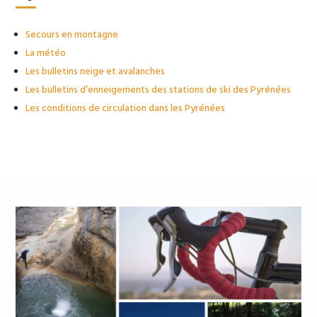
Secours en montagne
La météo
Les bulletins neige et avalanches
Les bulletins d’enneigements des stations de ski des Pyrénées
Les conditions de circulation dans les Pyrénées