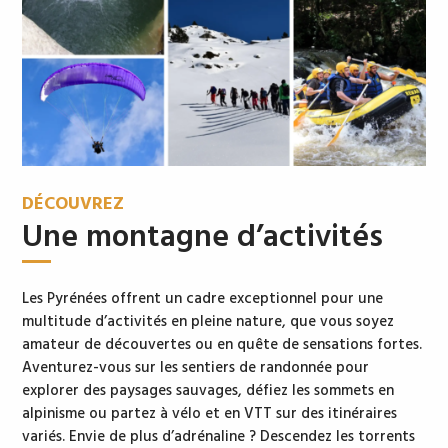
DÉCOUVREZ
Une montagne d’activités
Les Pyrénées offrent un cadre exceptionnel pour une
multitude d’activités en pleine nature, que vous soyez
amateur de découvertes ou en quête de sensations fortes.
Aventurez-vous sur les sentiers de randonnée pour
explorer des paysages sauvages, défiez les sommets en
alpinisme ou partez à vélo et en VTT sur des itinéraires
variés. Envie de plus d’adrénaline ? Descendez les torrents