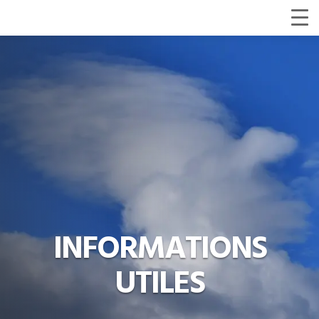
INFORMATIONS
UTILES