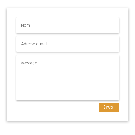
Envoi