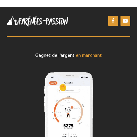
Gagnez de l'argent
en marchant