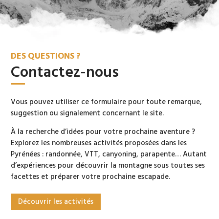
DES QUESTIONS ?
Contactez-nous
Vous pouvez utiliser ce formulaire pour toute remarque,
suggestion ou signalement concernant le site.
À la recherche d’idées pour votre prochaine aventure ?
Explorez les nombreuses activités proposées dans les
Pyrénées : randonnée, VTT, canyoning, parapente… Autant
d’expériences pour découvrir la montagne sous toutes ses
facettes et préparer votre prochaine escapade.
Découvrir les activités