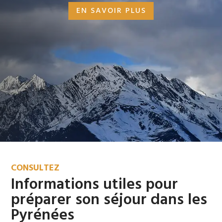
EN SAVOIR PLUS
CONSULTEZ
Informations utiles pour
préparer son séjour dans les
Pyrénées