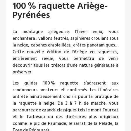
100 % raquette Ariège-
Pyrénées
La montagne ariégeoise, l’hiver venu, vous
enchantera : vallons feutrés, sapinières croulant sous
la neige, cabanes ensoleillées, crêtes panoramiques…
Cette nouvelle édition de l’Ariège en raquettes,
entièrement revue, vous permettra de venir
découvrir tous les trésors d’une nature généreuse à
préserver.
Les guides 100 % raquette s’adressent aux
randonneurs amateurs et confirmés. Les itinéraires
ont été minutieusement choisis pour la pratique de
la raquette à neige. De 3 à 7 h de marche, vous
parcourrez de grands classiques tels le mont Fourcat
et le Tarbésou ou des itinéraires plus originaux
comme le pic de Paumade, le sarrat de la Pelade, la
Tose de Pédourrés…