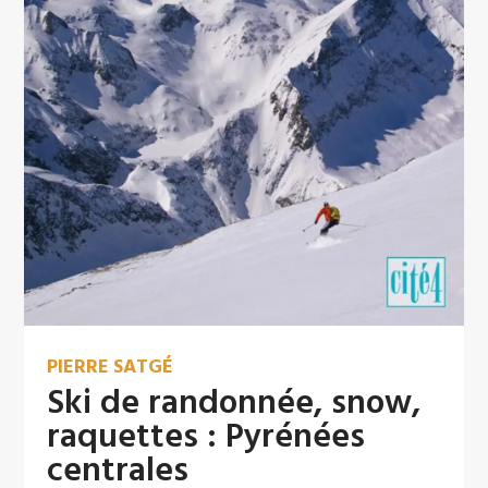
PIERRE SATGÉ
Ski de randonnée, snow,
raquettes : Pyrénées
centrales