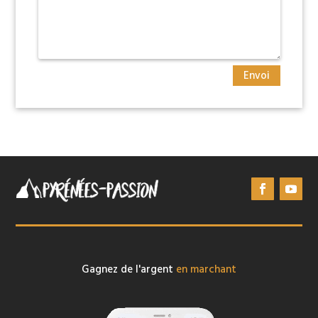
Envoi
Gagnez de l'argent
en marchant