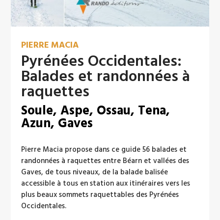
PIERRE MACIA
Pyrénées Occidentales:
Balades et randonnées à
raquettes
Soule, Aspe, Ossau, Tena,
Azun, Gaves
Pierre Macia propose dans ce guide 56 balades et
randonnées à raquettes entre Béarn et vallées des
Gaves, de tous niveaux, de la balade balisée
accessible à tous en station aux itinéraires vers les
plus beaux sommets raquettables des Pyrénées
Occidentales.