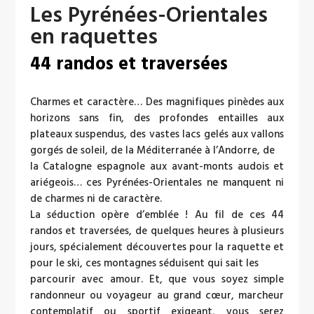
Les Pyrénées-Orientales
en raquettes
44 randos et traversées
Charmes et caractère… Des magnifiques pinèdes aux
horizons sans fin, des profondes entailles aux
plateaux suspendus, des vastes lacs gelés aux vallons
gorgés de soleil, de la Méditerranée à l’Andorre, de
la Catalogne espagnole aux avant-monts audois et
ariégeois… ces Pyrénées-Orientales ne manquent ni
de charmes ni de caractère.
La séduction opère d’emblée ! Au fil de ces 44
randos et traversées, de quelques heures à plusieurs
jours, spécialement découvertes pour la raquette et
pour le ski, ces montagnes séduisent qui sait les
parcourir avec amour. Et, que vous soyez simple
randonneur ou voyageur au grand cœur, marcheur
contemplatif ou sportif exigeant, vous serez