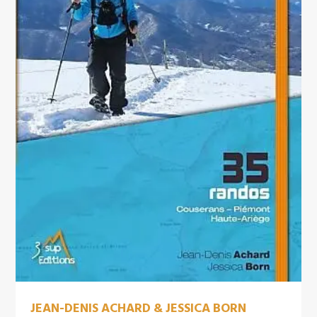
JEAN-DENIS ACHARD & JESSICA BORN