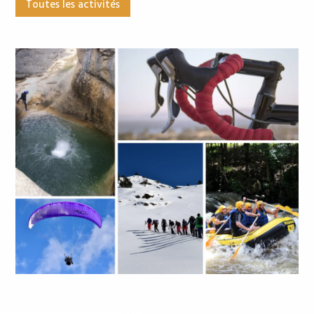
Toutes les activités