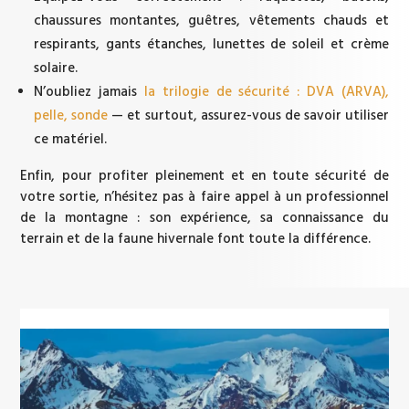
chaussures montantes, guêtres, vêtements chauds et
respirants, gants étanches, lunettes de soleil et crème
solaire.
N’oubliez jamais
la trilogie de sécurité : DVA (ARVA),
pelle, sonde
— et surtout, assurez-vous de savoir utiliser
ce matériel.
Enfin, pour profiter pleinement et en toute sécurité de
votre sortie, n’hésitez pas à faire appel à un professionnel
de la montagne : son expérience, sa connaissance du
terrain et de la faune hivernale font toute la différence.