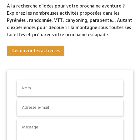
À la recherche d’idées pour votre prochaine aventure ?
Explorez les nombreuses activités proposées dans les
Pyrénées : randonnée, VTT, canyoning, parapente… Autant
d’expériences pour découvrir la montagne sous toutes ses
facettes et préparer votre prochaine escapade.
Découvrir les activités