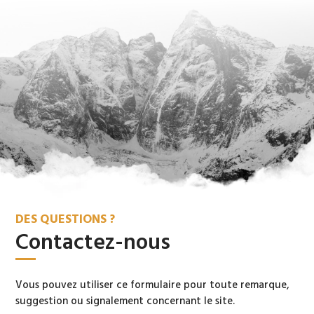
DES QUESTIONS ?
Contactez-nous
Vous pouvez utiliser ce formulaire pour toute remarque,
suggestion ou signalement concernant le site.