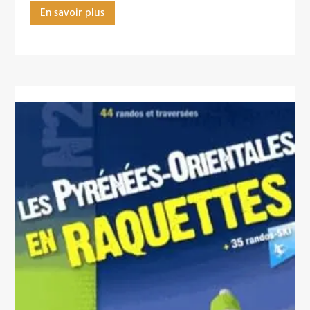
En savoir plus