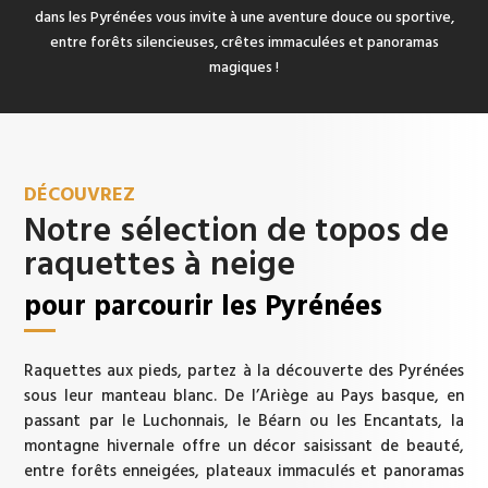
dans les Pyrénées vous invite à une aventure douce ou sportive,
entre forêts silencieuses, crêtes immaculées et panoramas
magiques !
DÉCOUVREZ
Notre sélection de topos de
raquettes à neige
pour parcourir les Pyrénées
Raquettes aux pieds, partez à la découverte des Pyrénées
sous leur manteau blanc. De l’Ariège au Pays basque, en
passant par le Luchonnais, le Béarn ou les Encantats, la
montagne hivernale offre un décor saisissant de beauté,
entre forêts enneigées, plateaux immaculés et panoramas