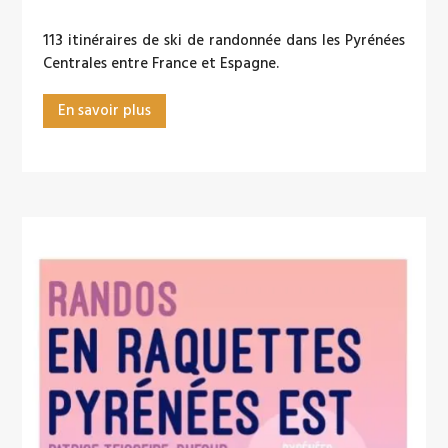
113 itinéraires de ski de randonnée dans les Pyrénées
Centrales entre France et Espagne.
En savoir plus