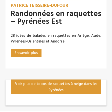
PATRICE TEISSEIRE-DUFOUR
Randonnées en raquettes
– Pyrénées Est
28 idées de balades en raquettes en Ariège, Aude,
Pyrénées-Orientales et Andorre.
En savoir plus
Voir plus de topos de raquettes à neige dans les
Pyrénées