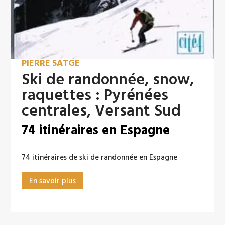
PIERRE SATGÉ
Ski de randonnée, snow,
raquettes : Pyrénées
centrales, Versant Sud
74 itinéraires en Espagne
74 itinéraires de ski de randonnée en Espagne
En savoir plus