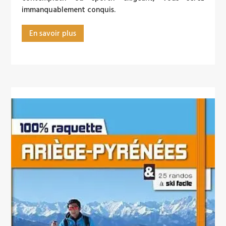
immanquablement conquis.
En savoir plus