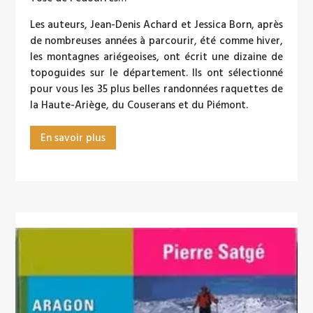
Les auteurs, Jean-Denis Achard et Jessica Born, après
de nombreuses années à parcourir, été comme hiver,
les montagnes ariégeoises, ont écrit une dizaine de
topoguides sur le département. Ils ont sélectionné
pour vous les 35 plus belles randonnées raquettes de
la Haute-Ariège, du Couserans et du Piémont.
En savoir plus