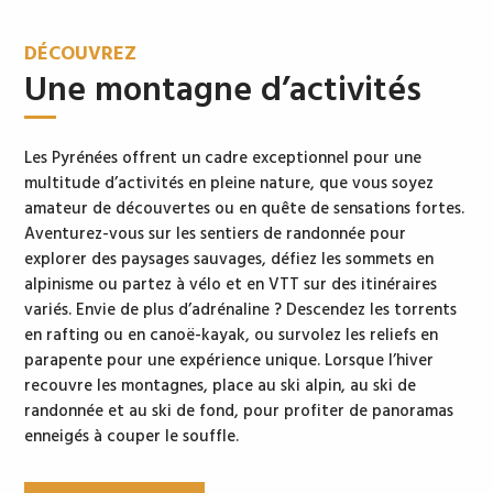
DÉCOUVREZ
Une montagne d’activités
Les Pyrénées offrent un cadre exceptionnel pour une
multitude d’activités en pleine nature, que vous soyez
amateur de découvertes ou en quête de sensations fortes.
Aventurez-vous sur les sentiers de randonnée pour
explorer des paysages sauvages, défiez les sommets en
alpinisme ou partez à vélo et en VTT sur des itinéraires
variés. Envie de plus d’adrénaline ? Descendez les torrents
en rafting ou en canoë-kayak, ou survolez les reliefs en
parapente pour une expérience unique. Lorsque l’hiver
recouvre les montagnes, place au ski alpin, au ski de
randonnée et au ski de fond, pour profiter de panoramas
enneigés à couper le souffle.