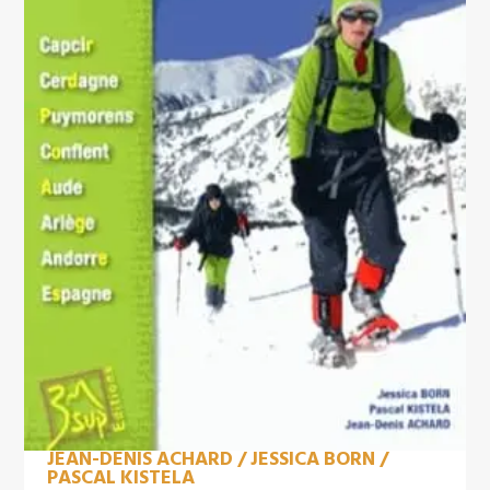
JEAN-DENIS ACHARD / JESSICA BORN /
PASCAL KISTELA