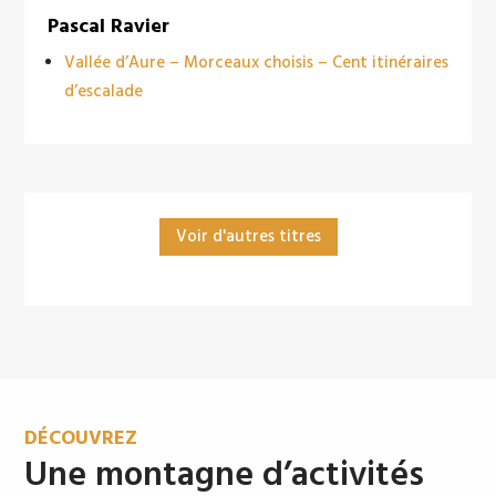
Pascal Ravier
Vallée d’Aure – Morceaux choisis – Cent itinéraires
d’escalade
Voir d'autres titres
DÉCOUVREZ
Une montagne d’activités