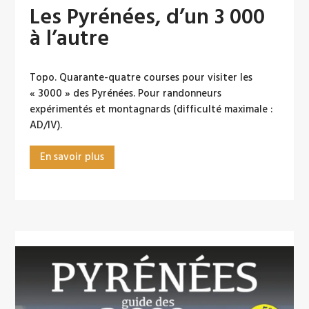
Les Pyrénées, d’un 3 000
à l’autre
Topo. Quarante-quatre courses pour visiter les
« 3000 » des Pyrénées. Pour randonneurs
expérimentés et montagnards (difficulté maximale :
AD/IV).
En savoir plus