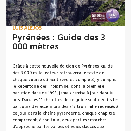
LUIS ALEJOS
Pyrénées : Guide des 3
000 mètres
Grâce à cette nouvelle édition de Pyrénées  guide
des 3 000 m, le lecteur retrouvera le texte de
chaque course dûment revu et complété, y compris
le Répertoire des Trois mille, dont la première
parution date de 1993, jamais remise à jour depuis
lors. Dans les 11 chapitres de ce guide sont décrits les
parcours des ascensions des 217 trois mille recensés à
ce jour dans la chaîne pyrénéenne, chaque chapitre
comprenant, à son tour, deux parties : marches
d’approche par les vallées et voies daccès aux