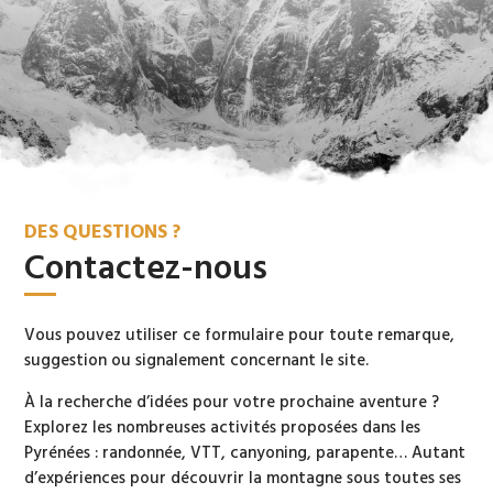
DES QUESTIONS ?
Contactez-nous
Vous pouvez utiliser ce formulaire pour toute remarque,
suggestion ou signalement concernant le site.
À la recherche d’idées pour votre prochaine aventure ?
Explorez les nombreuses activités proposées dans les
Pyrénées : randonnée, VTT, canyoning, parapente… Autant
d’expériences pour découvrir la montagne sous toutes ses