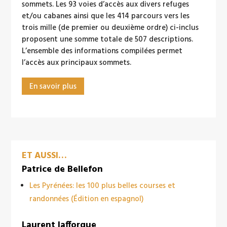
sommets. Les 93 voies d’accès aux divers refuges
et/ou cabanes ainsi que les 414 parcours vers les
trois mille (de premier ou deuxième ordre) ci-inclus
proposent une somme totale de 507 descriptions.
L’ensemble des informations compilées permet
l’accès aux principaux sommets.
En savoir plus
ET AUSSI…
Patrice de Bellefon
Les Pyrénées: les 100 plus belles courses et
randonnées (Édition en espagnol)
Laurent lafforgue