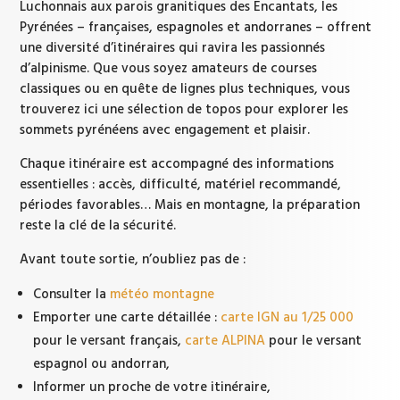
Luchonnais aux parois granitiques des Encantats, les
Pyrénées – françaises, espagnoles et andorranes – offrent
une diversité d’itinéraires qui ravira les passionnés
d’alpinisme. Que vous soyez amateurs de courses
classiques ou en quête de lignes plus techniques, vous
trouverez ici une sélection de topos pour explorer les
sommets pyrénéens avec engagement et plaisir.
Chaque itinéraire est accompagné des informations
essentielles : accès, difficulté, matériel recommandé,
périodes favorables… Mais en montagne, la préparation
reste la clé de la sécurité.
Avant toute sortie, n’oubliez pas de :
Consulter la
météo montagne
Emporter une carte détaillée :
carte IGN au 1/25 000
pour le versant français,
carte ALPINA
pour le versant
espagnol ou andorran,
Informer un proche de votre itinéraire,