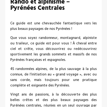
Rando et alpinisme –
Pyrénées Centrales
Ce guide est une chevauchée fantastique vers les
plus beaux paysages de nos Pyrénées !
Que vous soyez randonneur, montagnard, alpiniste
ou traileur, ce guide est pour vous ! À cheval entre
ciel et crête, vous découvrirez ou redécouvrirez
sportivement les grands sommets et massifs de nos
Pyrénées françaises et espagnoles.
45 randonnées alpines, de la plus sauvage à la plus
connue, de l’initiation au « grand voyage », avec ou
sans corde, mais toujours pour une pratique
complète et exigeante des Pyrénées.
Vingt ans de passions, à la découverte des plus
belles crêtes et des plus beaux paysages des
Pyrénées centrales, réunies en un seul ouvrage par