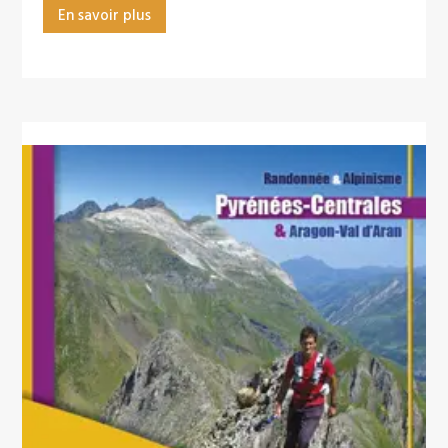
En savoir plus