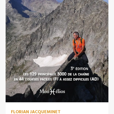
FLORIAN JACQUEMINET