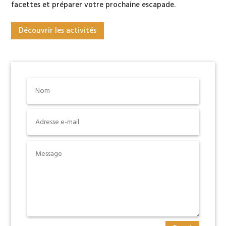
facettes et préparer votre prochaine escapade.
Découvrir les activités