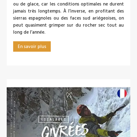
ou de glace, car les conditions optimales ne durent
jamais très longtemps. À l’inverse, en profitant des
sierras espagnoles ou des faces sud ariégeoises, on
peut quasiment grimper sur du rocher sec tout au
long de l’année.
En savoir plus