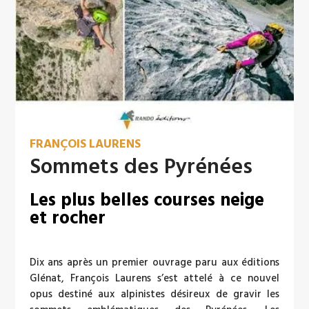
FRANÇOIS LAURENS
Sommets des Pyrénées
Les plus belles courses neige
et rocher
Dix ans après un premier ouvrage paru aux éditions
Glénat, François Laurens s’est attelé à ce nouvel
opus destiné aux alpinistes désireux de gravir les