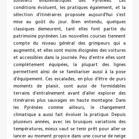
sommets emblématiques des Pyrénées. Les
conditions évoluent, les pratiques également, et la
sélection d’itinéraires proposée aujourd’hui s’est
mise au goût du jour. Bien entendu, quelques
classiques demeurent, tant elles font partie du
patrimoine pyrénéen. Les nouvelles courses tiennent
compte du niveau général des grimpeurs qui a
augmenté, et elles sont moins éloignées des voitures
et accessibles dans la journée. Peu d’entre elles sont
complètement équipées, la plupart des lignes
permettent ainsi de se familiariser aussi à la pose
d’équipement. Ces escalades, en plus d’être de purs
moments de plaisir, sont aussi de formidables
terrains d’entraînement avant d’aller explorer des
itinéraires plus sauvages en haute montagne. Dans
les Pyrénées comme ailleurs, le changement
climatique a aussi fait évoluer la pratique. Depuis
plusieurs années, avec les brusques variations des
températures, mieux vaut se tenir prêt pour aller se
lancer au moment propice dans une course de neige