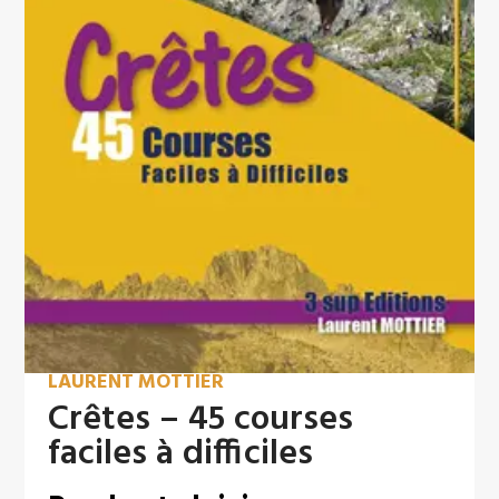
LAURENT MOTTIER
Crêtes – 45 courses
faciles à difficiles