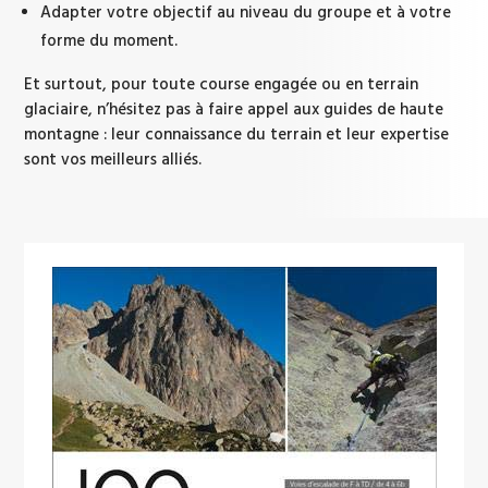
Adapter votre objectif au niveau du groupe et à votre
forme du moment.
Et surtout, pour toute course engagée ou en terrain
glaciaire, n’hésitez pas à faire appel aux guides de haute
montagne : leur connaissance du terrain et leur expertise
sont vos meilleurs alliés.