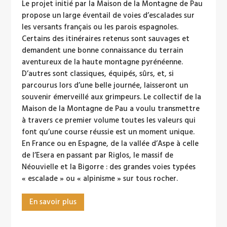
Le projet initié par la Maison de la Montagne de Pau
propose un large éventail de voies d’escalades sur
les versants français ou les parois espagnoles.
Certains des itinéraires retenus sont sauvages et
demandent une bonne connaissance du terrain
aventureux de la haute montagne pyrénéenne.
D’autres sont classiques, équipés, sûrs, et, si
parcourus lors d’une belle journée, laisseront un
souvenir émerveillé aux grimpeurs. Le collectif de la
Maison de la Montagne de Pau a voulu transmettre
à travers ce premier volume toutes les valeurs qui
font qu’une course réussie est un moment unique.
En France ou en Espagne, de la vallée d’Aspe à celle
de l’Esera en passant par Riglos, le massif de
Néouvielle et la Bigorre : des grandes voies typées
« escalade » ou « alpinisme » sur tous rocher.
En savoir plus