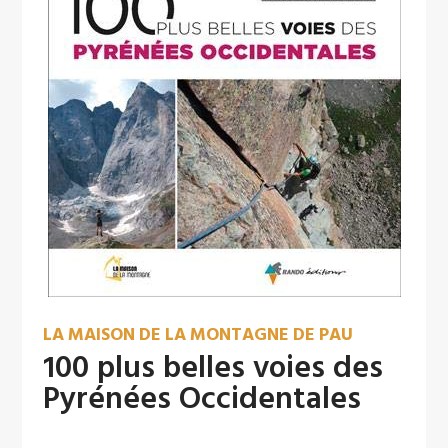
LA MAISON DE LA MONTAGNE DE PAU
100 plus belles voies des
Pyrénées Occidentales