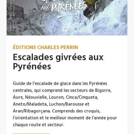
ÉDITIONS CHARLES PERRIN
Escalades givrées aux
Pyrénées
Guide de l’escalade de glace dans les Pyrénées
centrales, qui comprend les secteurs de Bigorre,
Aure, Néouvielle, Louron, Cinca/Cinqueta,
Aneto/Maladeta, Luchon/Barousse et
Aran/Ribagorçana. Comprends des croquis,
l’orientation et le meilleur moment de l’année pour
chaque route et secteur.