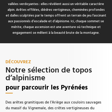
vallées verdoyantes : elles révèlent aussi un véritable caractère
alpin. Arêtes effilées, dièdres vertigineux, cheminées profondes
et dalles sculptées par le temps offrent un terrain de jeu fascinant
aux passionnés d’escalade et d’alpinisme. Ici, chaque sommet se
mérite, chaque ascension est une aventure où technique et
engagement se mêlent à la beauté brute de la montagne.
DÉCOUVREZ
Notre sélection de topos
d’alpinisme
pour parcourir les Pyrénées
Des arêtes granitiques de l’Ariège aux couloirs sauvages
du massif du Vignemale, des crêtes vertigineuses du