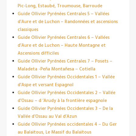
Pic-Long, Estaubé, Troumouse, Barroude
Guide Ollivier Pyrénées Centrales 5 – Vallées
d’Aure et de Luchon – Randonnées et ascensions
classiques
Guide Ollivier Pyrénées Centrales 6 – Vallées
d’Aure et de Luchon – Haute Montagne et
Ascensions difficiles
Guide Ollivier Pyrénées Centrales 7 – Posets –
Maladeta -Peña Montañesa – Cotiella
Guide Ollivier Pyrénées Occidentales 1 – Vallée
d’Aspe et versant Espagnol
Guide Ollivier Pyrénées Occidentales 2 – Vallée
d’Ossau – d ‘Arudy à la frontière espagnole
Guide Ollivier Pyrénées Occidentales 3 – De la
Vallée d’Ossau au Val d’Azun
Guide Ollivier Pyrénées occidentales 4 – Du Ger
au Balaïtous, Le Massif du Balaïtous