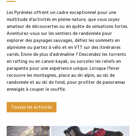
Les Pyrénées offrent un cadre exceptionnel pour une
multitude d’activités en pleine nature, que vous soyez
amateur de découvertes ou en quête de sensations fortes.
Aventurez-vous sur les sentiers de randonnée pour
explorer des paysages sauvages, défiez les sommets en
alpinisme ou partez à vélo et en VTT sur des itinéraires
variés. Envie de plus d’adrénaline ? Descendez les torrents
en rafting ou en canoë-kayak, ou survolez les reliefs en
parapente pour une expérience unique. Lorsque l’hiver
recouvre les montagnes, place au ski alpin, au ski de
randonnée et au ski de fond, pour profiter de panoramas
enneigés à couper le souffle.
Toutes les activités