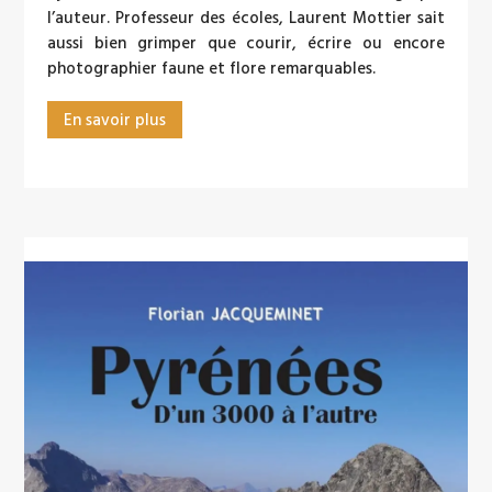
l’auteur. Professeur des écoles, Laurent Mottier sait
aussi bien grimper que courir, écrire ou encore
photographier faune et flore remarquables.
En savoir plus