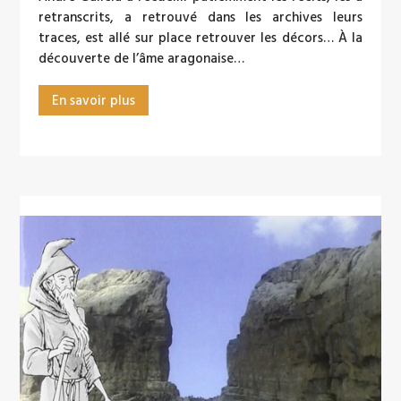
retranscrits, a retrouvé dans les archives leurs
traces, est allé sur place retrouver les décors… À la
découverte de l’âme aragonaise…
En savoir plus