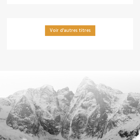
Voir d'autres titres