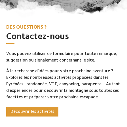
DES QUESTIONS ?
Contactez-nous
Vous pouvez utiliser ce formulaire pour toute remarque,
suggestion ou signalement concernant le site.
À la recherche d’idées pour votre prochaine aventure ?
Explorez les nombreuses activités proposées dans les
Pyrénées : randonnée, VTT, canyoning, parapente… Autant
d’expériences pour découvrir la montagne sous toutes ses
facettes et préparer votre prochaine escapade.
Découvrir les activités