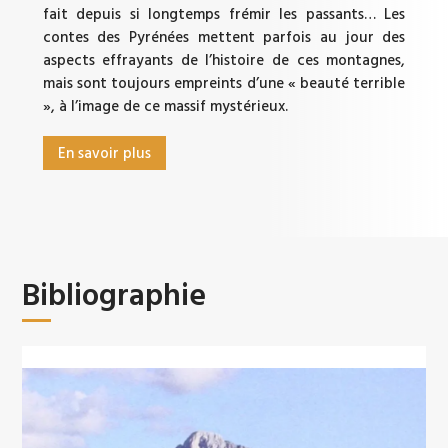
fait depuis si longtemps frémir les passants… Les
contes des Pyrénées mettent parfois au jour des
aspects effrayants de l’histoire de ces montagnes,
mais sont toujours empreints d’une « beauté terrible
», à l’image de ce massif mystérieux.
En savoir plus
Bibliographie