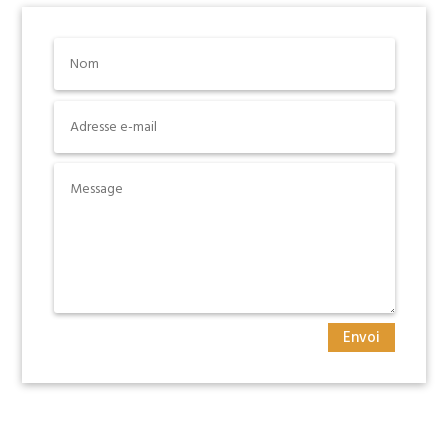
Envoi