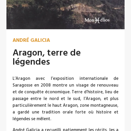
ANDRÉ GALICIA
Aragon, terre de
légendes
L’Aragon avec l’exposition internationale de
Saragosse en 2008 montre un visage de renouveau
et de conquête économique. Terre d’histoire, lieu de
passage entre le nord et le sud, l’Aragon, et plus
particulièrement le haut Aragon, zone montagneuse,
a gardé une tradition orale forte où histoire et
légendes se mêlent.
André Galicia a recueilli patiemment les récits, les a