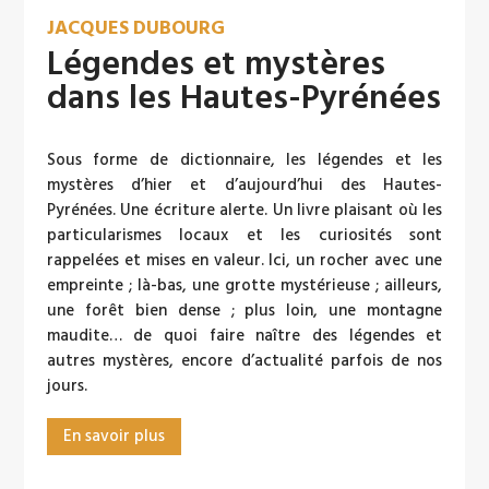
JACQUES DUBOURG
Légendes et mystères
dans les Hautes-Pyrénées
Sous forme de dictionnaire, les légendes et les
mystères d’hier et d’aujourd’hui des Hautes-
Pyrénées. Une écriture alerte. Un livre plaisant où les
particularismes locaux et les curiosités sont
rappelées et mises en valeur. Ici, un rocher avec une
empreinte ; là-bas, une grotte mystérieuse ; ailleurs,
une forêt bien dense ; plus loin, une montagne
maudite… de quoi faire naître des légendes et
autres mystères, encore d’actualité parfois de nos
jours.
En savoir plus