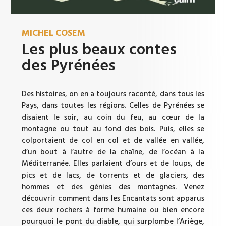
MICHEL COSEM
Les plus beaux contes
des Pyrénées
Des histoires, on en a toujours raconté, dans tous les
Pays, dans toutes les régions. Celles de Pyrénées se
disaient le soir, au coin du feu, au cœur de la
montagne ou tout au fond des bois. Puis, elles se
colportaient de col en col et de vallée en vallée,
d’un bout à l’autre de la chaîne, de l’océan à la
Méditerranée. Elles parlaient d’ours et de loups, de
pics et de lacs, de torrents et de glaciers, des
hommes et des génies des montagnes. Venez
découvrir comment dans les Encantats sont apparus
ces deux rochers à forme humaine ou bien encore
pourquoi le pont du diable, qui surplombe l’Ariège,