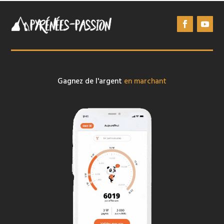
Gagnez de l'argent
en marchant