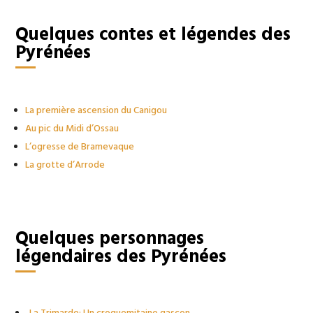
Quelques contes et légendes des
Pyrénées
La première ascension du Canigou
Au pic du Midi d’Ossau
L’ogresse de Bramevaque
La grotte d’Arrode
Quelques personnages
légendaires des Pyrénées
La Trimarde: Un croquemitaine gascon