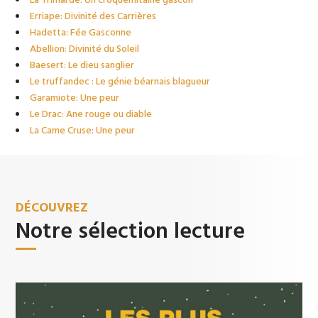
Erriape: Divinité des Carrières
Hadetta: Fée Gasconne
Abellion: Divinité du Soleil
Baesert: Le dieu sanglier
Le truffandec : Le génie béarnais blagueur
Garamiote: Une peur
Le Drac: Ane rouge ou diable
La Came Cruse: Une peur
DÉCOUVREZ
Notre sélection lecture