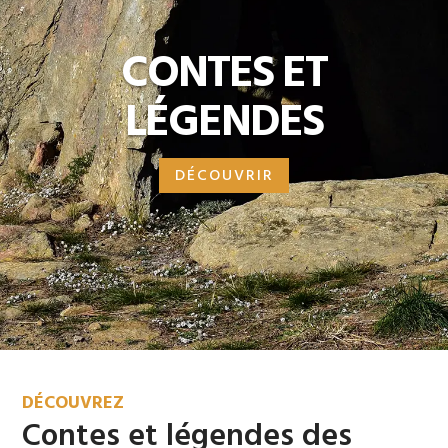
CONTES ET
LÉGENDES
DÉCOUVRIR
DÉCOUVREZ
Contes et légendes des