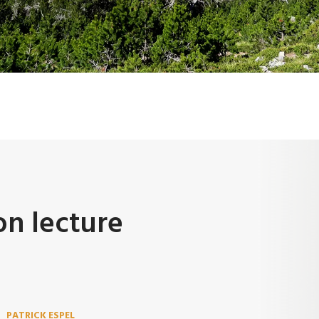
on lecture
PATRICK ESPEL