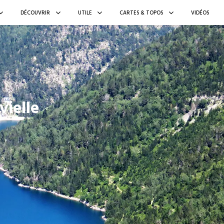
DÉCOUVRIR
UTILE
CARTES & TOPOS
VIDÉOS
vielle