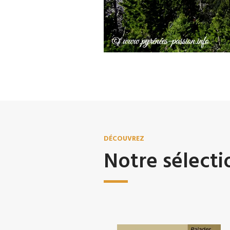
DÉCOUVREZ
Notre sélecti