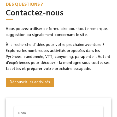
DES QUESTIONS ?
Contactez-nous
Vous pouvez utiliser ce formulaire pour toute remarque,
suggestion ou signalement concernant le site.
À la recherche d’idées pour votre prochaine aventure ?
Explorez les nombreuses activités proposées dans les
Pyrénées : randonnée, VTT, canyoning, parapente… Autant
d’expériences pour découvrir la montagne sous toutes ses
facettes et préparer votre prochaine escapade.
Découvrir les activités