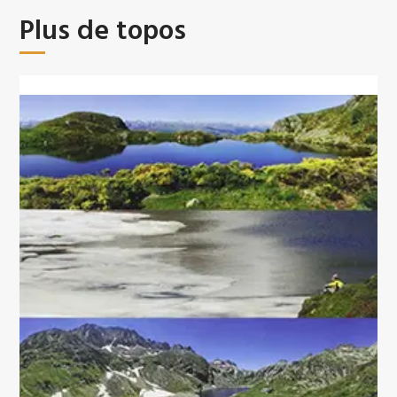
Plus de topos