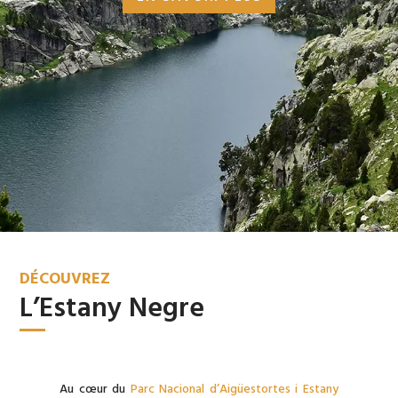
DÉCOUVREZ
L’Estany Negre
Au cœur du
Parc Nacional d’Aigüestortes i Estany