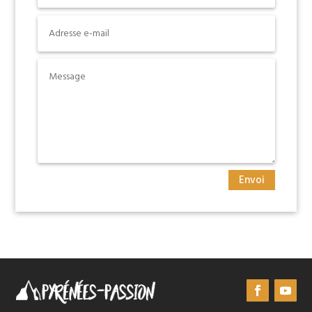
Envoi