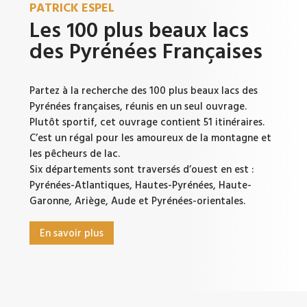
PATRICK ESPEL
Les 100 plus beaux lacs
des Pyrénées Françaises
Partez à la recherche des 100 plus beaux lacs des
Pyrénées françaises, réunis en un seul ouvrage.
Plutôt sportif, cet ouvrage contient 51 itinéraires.
C’est un régal pour les amoureux de la montagne et
les pêcheurs de lac.
Six départements sont traversés d’ouest en est :
Pyrénées-Atlantiques, Hautes-Pyrénées, Haute-
Garonne, Ariège, Aude et Pyrénées-orientales.
En savoir plus