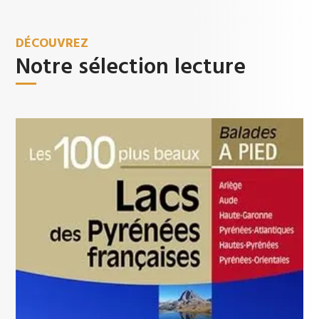
DÉCOUVREZ
Notre sélection lecture