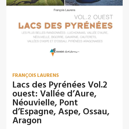
FRANÇOIS LAURENS
Lacs des Pyrénées Vol.2
ouest: Vallée d’Aure,
Néouvielle, Pont
d’Espagne, Aspe, Ossau,
Aragon