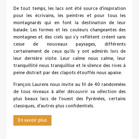
De tout temps, les lacs ont été source d’inspiration
pour les écrivains, les peintres et pour tous les
montagnards qui en font la destination de leur
balade. Les formes et les couleurs changeantes des
montagnes et des ciels qui s’y reflètent créent sans
cesse de nouveaux paysages, différents
certainement de ceux qu’ils y ont admirés lors de
leur dernière visite. Leur calme nous calme, leur
tranquillité nous tranquillise et le silence des rives à
peine distrait par des clapots étouffés nous apaise.
François Laurens nous invite au fil de 40 randonnées
de tous niveaux à aller découvrir sa sélection des
plus beaux lacs de l’ouest des Pyrénées, certains
classiques, d’autres plus confidentiels.
En savoir plus