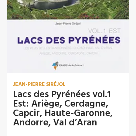
JEAN-PIERRE SIRÉJOL
Lacs des Pyrénées vol.1
Est: Ariège, Cerdagne,
Capcir, Haute-Garonne,
Andorre, Val d’Aran