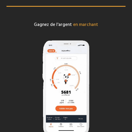
Gagnez de l'argent
en marchant