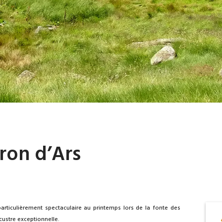
ron d’Ars
articulièrement spectaculaire au printemps lors de la fonte des
ustre exceptionnelle.