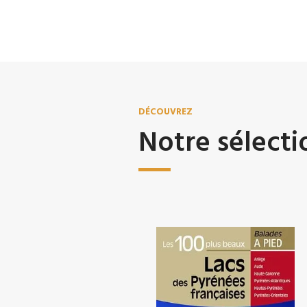
DÉCOUVREZ
Notre sélecti