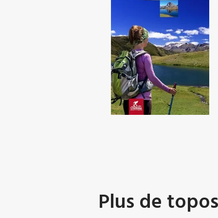
Plus de topo