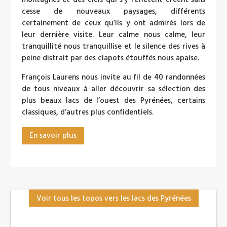
cesse de nouveaux paysages, différents
certainement de ceux qu’ils y ont admirés lors de
leur dernière visite. Leur calme nous calme, leur
tranquillité nous tranquillise et le silence des rives à
peine distrait par des clapots étouffés nous apaise.
François Laurens nous invite au fil de 40 randonnées
de tous niveaux à aller découvrir sa sélection des
plus beaux lacs de l’ouest des Pyrénées, certains
classiques, d’autres plus confidentiels.
En savoir plus
Voir tous les topos vers les lacs des Pyrénées