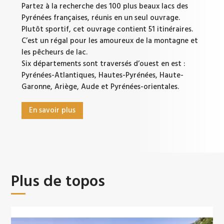
Partez à la recherche des 100 plus beaux lacs des
Pyrénées françaises, réunis en un seul ouvrage.
Plutôt sportif, cet ouvrage contient 51 itinéraires.
C’est un régal pour les amoureux de la montagne et
les pêcheurs de lac.
Six départements sont traversés d’ouest en est :
Pyrénées-Atlantiques, Hautes-Pyrénées, Haute-
Garonne, Ariège, Aude et Pyrénées-orientales.
En savoir plus
Plus de topos