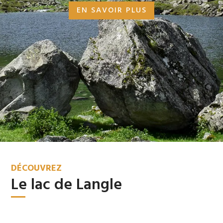
EN SAVOIR PLUS
DÉCOUVREZ
Le lac de Langle