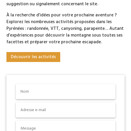
suggestion ou signalement concernant le site.
À la recherche d’idées pour votre prochaine aventure ?
Explorez les nombreuses activités proposées dans les
Pyrénées : randonnée, VTT, canyoning, parapente… Autant
d’expériences pour découvrir la montagne sous toutes ses
facettes et préparer votre prochaine escapade.
Découvrir les activités