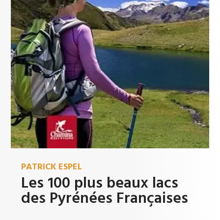
PATRICK ESPEL
Les 100 plus beaux lacs
des Pyrénées Françaises