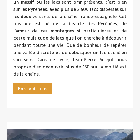
un massif où les lacs sont omniprésents, c’est bien
sûr les Pyrénées, avec plus de 2 500 lacs dispersés sur
les deux versants de la chaîne franco-espagnole. Cet
ouvrage est né de la beauté des Pyrénées, de
l’amour de ces montagnes si particulières et de
cette multitude de lacs que l’on cherche à découvrir
pendant toute une vie. Que de bonheur de repérer
une vallée discrète et de débusquer un lac caché en
son sein. Dans ce livre, Jean-Pierre Siréjol nous
propose d’en découvrir plus de 150 sur la moitié est
de la chaîne.
En savoir plus