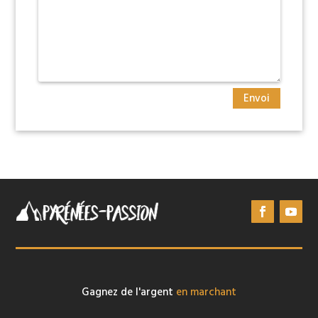
Envoi
Gagnez de l'argent
en marchant