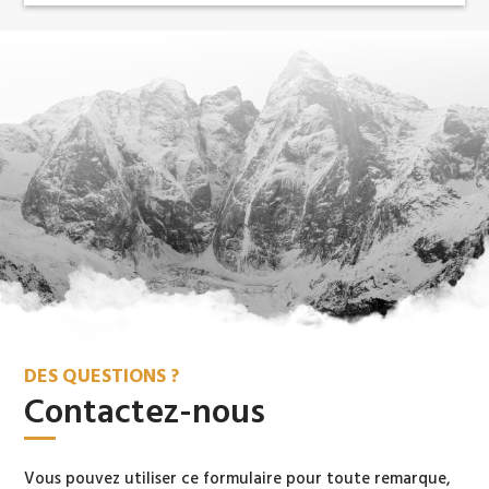
DES QUESTIONS ?
Contactez-nous
Vous pouvez utiliser ce formulaire pour toute remarque,