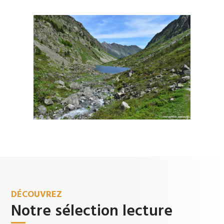
DÉCOUVREZ
Notre sélection lecture