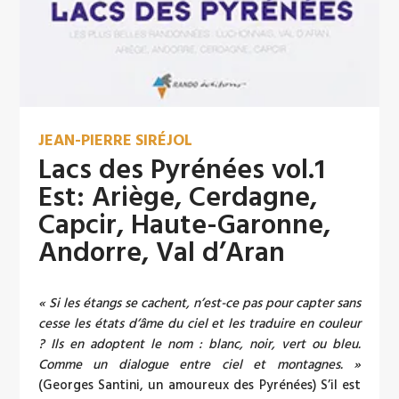
JEAN-PIERRE SIRÉJOL
Lacs des Pyrénées vol.1
Est: Ariège, Cerdagne,
Capcir, Haute-Garonne,
Andorre, Val d’Aran
« Si les étangs se cachent, n’est-ce pas pour capter sans
cesse les états d’âme du ciel et les traduire en couleur
? Ils en adoptent le nom : blanc, noir, vert ou bleu.
Comme un dialogue entre ciel et montagnes. »
(Georges Santini, un amoureux des Pyrénées) S’il est