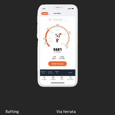
Rafting
Via ferrata