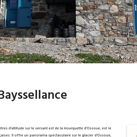
Bayssellance
res d’altitude sur le versant est de la Hourquette d’Ossoue, est le
aises. Il offre un panorama spectaculaire sur le glacier d’Ossoue,