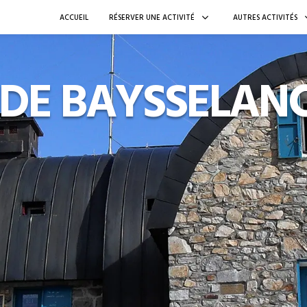
ACCUEIL
RÉSERVER UNE ACTIVITÉ
AUTRES ACTIVITÉS
 DE BAYSSELAN