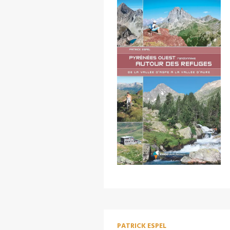
PATRICK ESPEL