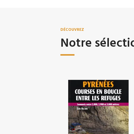
DÉCOUVREZ
Notre sélecti