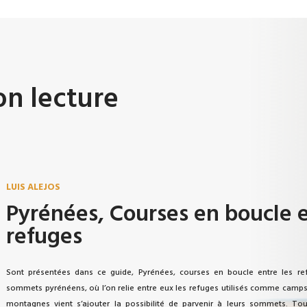
on lecture
LUIS ALEJOS
Pyrénées, Courses en boucle e
refuges
Sont présentées dans ce guide, Pyrénées, courses en boucle entre les r
sommets pyrénéens, où l’on relie entre eux les refuges utilisés comme camps 
montagnes vient s’ajouter la possibilité de parvenir à leurs sommets. To