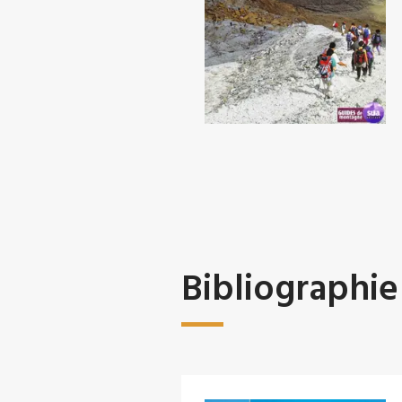
Bibliographie