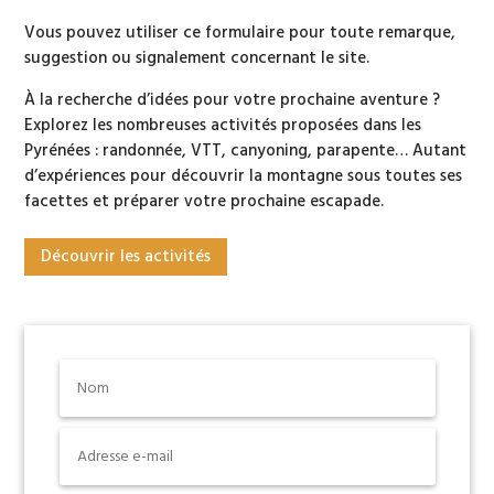
Vous pouvez utiliser ce formulaire pour toute remarque,
suggestion ou signalement concernant le site.
À la recherche d’idées pour votre prochaine aventure ?
Explorez les nombreuses activités proposées dans les
Pyrénées : randonnée, VTT, canyoning, parapente… Autant
d’expériences pour découvrir la montagne sous toutes ses
facettes et préparer votre prochaine escapade.
Découvrir les activités