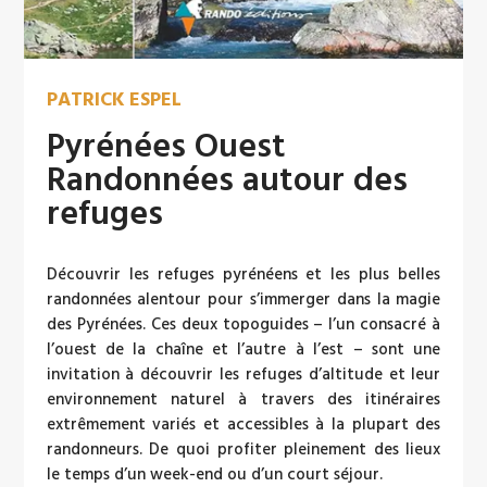
PATRICK ESPEL
Pyrénées Ouest
Randonnées autour des
refuges
Découvrir les refuges pyrénéens et les plus belles
randonnées alentour pour s’immerger dans la magie
des Pyrénées. Ces deux topoguides – l’un consacré à
l’ouest de la chaîne et l’autre à l’est – sont une
invitation à découvrir les refuges d’altitude et leur
environnement naturel à travers des itinéraires
extrêmement variés et accessibles à la plupart des
randonneurs. De quoi profiter pleinement des lieux
le temps d’un week-end ou d’un court séjour.