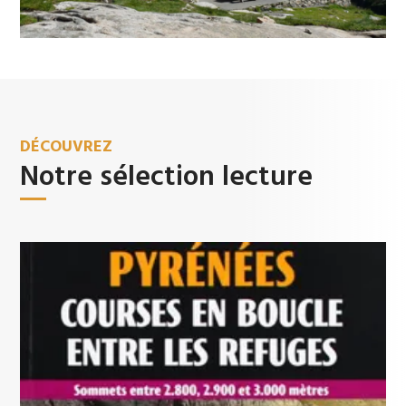
DÉCOUVREZ
Notre sélection lecture