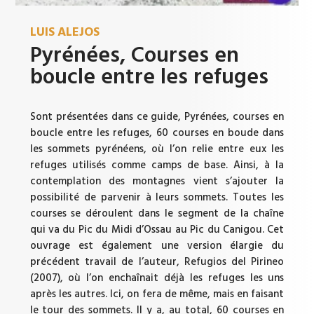
LUIS ALEJOS
Pyrénées, Courses en
boucle entre les refuges
Sont présentées dans ce guide, Pyrénées, courses en
boucle entre les refuges, 60 courses en boude dans
les sommets pyrénéens, où l’on relie entre eux les
refuges utilisés comme camps de base. Ainsi, à la
contemplation des montagnes vient s’ajouter la
possibilité de parvenir à leurs sommets. Toutes les
courses se déroulent dans le segment de la chaîne
qui va du Pic du Midi d’Ossau au Pic du Canigou. Cet
ouvrage est également une version élargie du
précédent travail de l’auteur, Refugios del Pirineo
(2007), où l’on enchaînait déjà les refuges les uns
après les autres. Ici, on fera de même, mais en faisant
le tour des sommets. Il y a, au total, 60 courses en