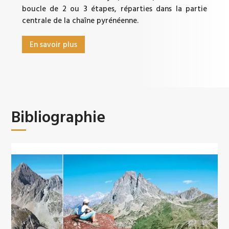
boucle de 2 ou 3 étapes, réparties dans la partie
centrale de la chaîne pyrénéenne.
En savoir plus
Bibliographie