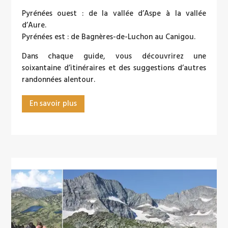
Pyrénées ouest : de la vallée d’Aspe à la vallée
d’Aure.
Pyrénées est : de Bagnères-de-Luchon au Canigou.
Dans chaque guide, vous découvrirez une
soixantaine d’itinéraires et des suggestions d’autres
randonnées alentour.
En savoir plus