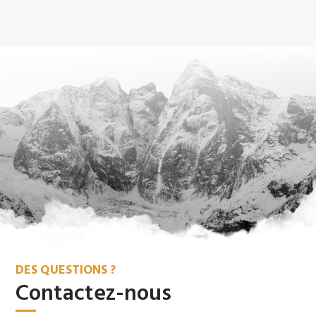
DES QUESTIONS ?
Contactez-nous