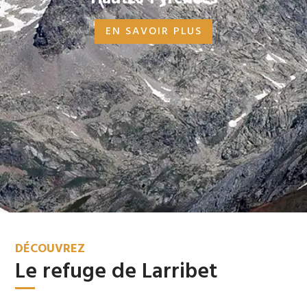
EN SAVOIR PLUS
DÉCOUVREZ
Le refuge de Larribet