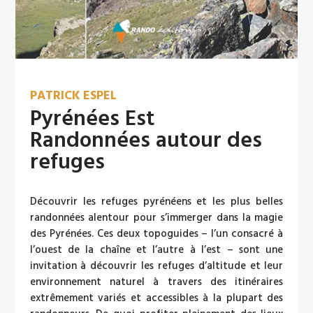
PATRICK ESPEL
Pyrénées Est
Randonnées autour des
refuges
Découvrir les refuges pyrénéens et les plus belles
randonnées alentour pour s’immerger dans la magie
des Pyrénées. Ces deux topoguides – l’un consacré à
l’ouest de la chaîne et l’autre à l’est – sont une
invitation à découvrir les refuges d’altitude et leur
environnement naturel à travers des itinéraires
extrêmement variés et accessibles à la plupart des