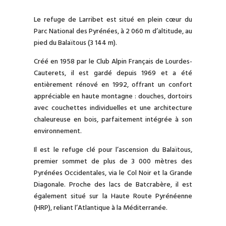
Le refuge de Larribet est situé en plein cœur du
Parc National des Pyrénées, à 2 060 m d’altitude, au
pied du Balaïtous (3 144 m).
Créé en 1958 par le Club Alpin Français de Lourdes-
Cauterets, il est gardé depuis 1969 et a été
entièrement rénové en 1992, offrant un confort
appréciable en haute montagne : douches, dortoirs
avec couchettes individuelles et une architecture
chaleureuse en bois, parfaitement intégrée à son
environnement.
Il est le refuge clé pour l’ascension du Balaïtous,
premier sommet de plus de 3 000 mètres des
Pyrénées Occidentales, via le Col Noir et la Grande
Diagonale. Proche des lacs de Batcrabère, il est
également situé sur la Haute Route Pyrénéenne
(HRP), reliant l’Atlantique à la Méditerranée.