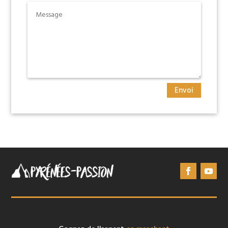
Envoi