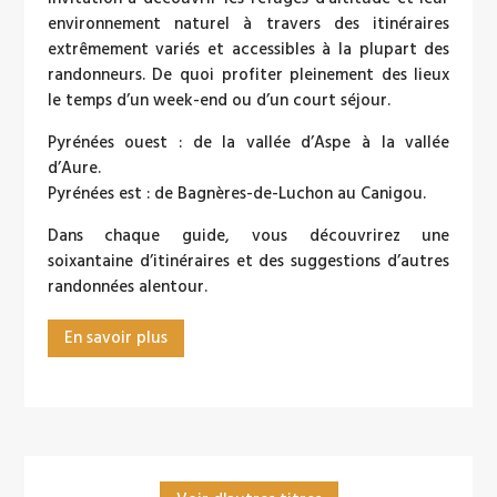
environnement naturel à travers des itinéraires
extrêmement variés et accessibles à la plupart des
randonneurs. De quoi profiter pleinement des lieux
le temps d’un week-end ou d’un court séjour.
Pyrénées ouest : de la vallée d’Aspe à la vallée
d’Aure.
Pyrénées est : de Bagnères-de-Luchon au Canigou.
Dans chaque guide, vous découvrirez une
soixantaine d’itinéraires et des suggestions d’autres
randonnées alentour.
En savoir plus