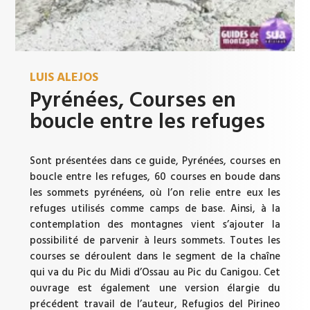
LUIS ALEJOS
Pyrénées, Courses en
boucle entre les refuges
Sont présentées dans ce guide, Pyrénées, courses en
boucle entre les refuges, 60 courses en boude dans
les sommets pyrénéens, où l’on relie entre eux les
refuges utilisés comme camps de base. Ainsi, à la
contemplation des montagnes vient s’ajouter la
possibilité de parvenir à leurs sommets. Toutes les
courses se déroulent dans le segment de la chaîne
qui va du Pic du Midi d’Ossau au Pic du Canigou. Cet
ouvrage est également une version élargie du
précédent travail de l’auteur, Refugios del Pirineo