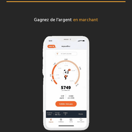
Gagnez de l'argent
en marchant