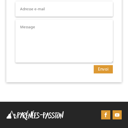
Envoi