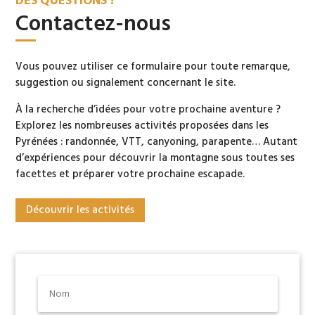
DES QUESTIONS ?
Contactez-nous
Vous pouvez utiliser ce formulaire pour toute remarque,
suggestion ou signalement concernant le site.
À la recherche d’idées pour votre prochaine aventure ?
Explorez les nombreuses activités proposées dans les
Pyrénées : randonnée, VTT, canyoning, parapente… Autant
d’expériences pour découvrir la montagne sous toutes ses
facettes et préparer votre prochaine escapade.
Découvrir les activités