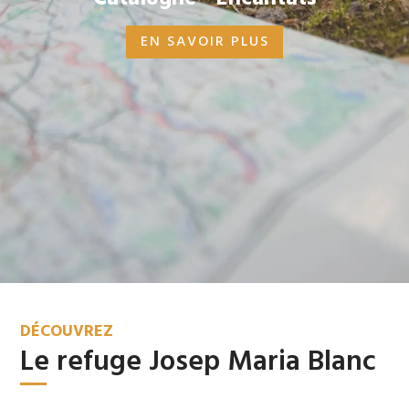
EN SAVOIR PLUS
DÉCOUVREZ
Le refuge Josep Maria Blanc