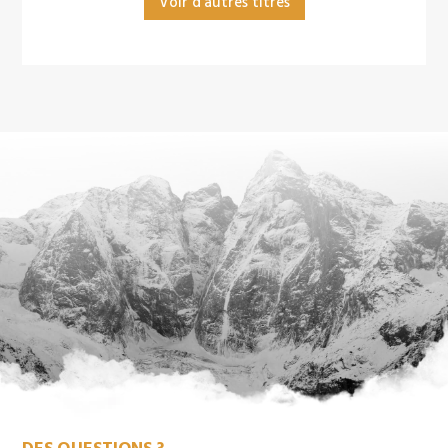
Voir d'autres titres