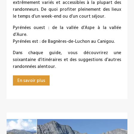
extrêmement variés et accessibles à la plupart des
randonneurs. De quoi profiter pleinement des lieux
le temps d’un week-end ou d’un court séjour.
Pyrénées ouest : de la vallée d’Aspe à la vallée
d’Aure.
Pyrénées est : de Bagnères-de-Luchon au Canigou.
Dans chaque guide, vous découvrirez une
soixantaine d’itinéraires et des suggestions d’autres
randonnées alentour.
En savoir plus