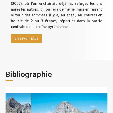
(2007), où l’on enchaînait déjà les refuges les uns
après les autres. Ici, on fera de même, mais en faisant
le tour des sommets. Il y a, au total, 60 courses en
boucle de 2 ou 3 étapes, réparties dans la partie
centrale de la chaîne pyrénéenne.
En savoir plus
Bibliographie