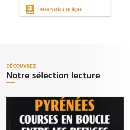

Réservation en ligne
DÉCOUVREZ
Notre sélection lecture