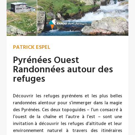
PATRICK ESPEL
Pyrénées Ouest
Randonnées autour des
refuges
Découvrir les refuges pyrénéens et les plus belles
randonnées alentour pour s’immerger dans la magie
des Pyrénées. Ces deux topoguides – l’un consacré à
l’ouest de la chaîne et l’autre à l’est – sont une
invitation à découvrir les refuges d’altitude et leur
environnement naturel à travers des itinéraires