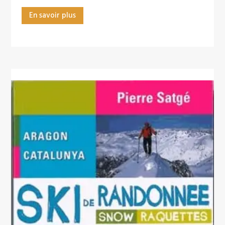
En savoir plus