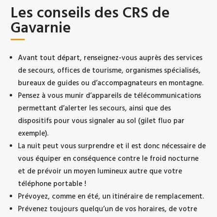
Les conseils des CRS de
Gavarnie
Avant tout départ, renseignez-vous auprès des services
de secours, offices de tourisme, organismes spécialisés,
bureaux de guides ou d’accompagnateurs en montagne.
Pensez à vous munir d’appareils de télécommunications
permettant d’alerter les secours, ainsi que des
dispositifs pour vous signaler au sol (gilet fluo par
exemple).
La nuit peut vous surprendre et il est donc nécessaire de
vous équiper en conséquence contre le froid nocturne
et de prévoir un moyen lumineux autre que votre
téléphone portable !
Prévoyez, comme en été, un itinéraire de remplacement.
Prévenez toujours quelqu’un de vos horaires, de votre