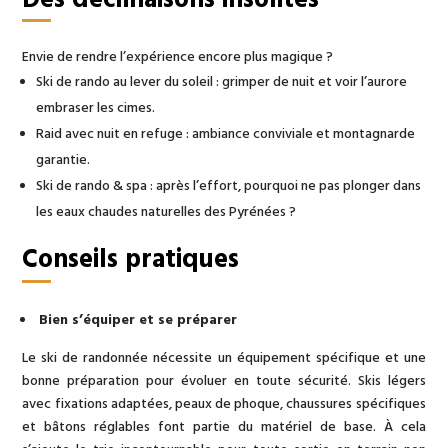
Des déclinaisons insolites
Envie de rendre l’expérience encore plus magique ?
Ski de rando au lever du soleil : grimper de nuit et voir l’aurore
embraser les cimes.
Raid avec nuit en refuge : ambiance conviviale et montagnarde
garantie.
Ski de rando & spa : après l’effort, pourquoi ne pas plonger dans
les eaux chaudes naturelles des Pyrénées ?
Conseils pratiques
Bien s’équiper et se préparer
Le ski de randonnée nécessite un équipement spécifique et une
bonne préparation pour évoluer en toute sécurité. Skis légers
avec fixations adaptées, peaux de phoque, chaussures spécifiques
et bâtons réglables font partie du matériel de base. À cela