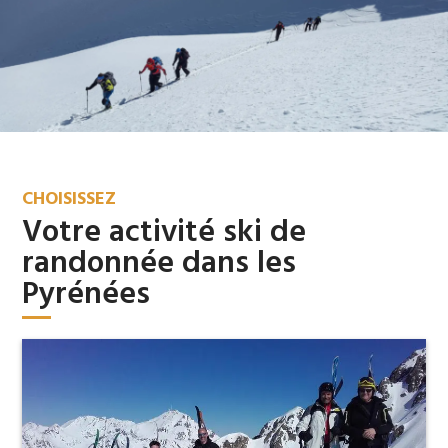
CHOISISSEZ
Votre activité ski de
randonnée dans les
Pyrénées