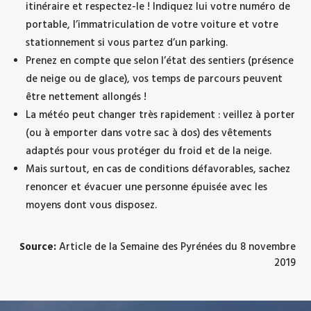
itinéraire et respectez-le ! Indiquez lui votre numéro de
portable, l’immatriculation de votre voiture et votre
stationnement si vous partez d’un parking.
Prenez en compte que selon l’état des sentiers (présence
de neige ou de glace), vos temps de parcours peuvent
être nettement allongés !
La météo peut changer très rapidement : veillez à porter
(ou à emporter dans votre sac à dos) des vêtements
adaptés pour vous protéger du froid et de la neige.
Mais surtout, en cas de conditions défavorables, sachez
renoncer et évacuer une personne épuisée avec les
moyens dont vous disposez.
Source:
Article de la Semaine des Pyrénées du 8 novembre
2019