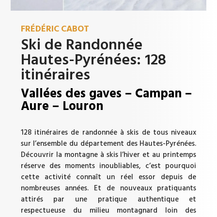
FRÉDÉRIC CABOT
Ski de Randonnée
Hautes-Pyrénées: 128
itinéraires
Vallées des gaves – Campan –
Aure – Louron
128 itinéraires de randonnée à skis de tous niveaux
sur l’ensemble du département des Hautes-Pyrénées.
Découvrir la montagne à skis l’hiver et au printemps
réserve des moments inoubliables, c’est pourquoi
cette activité connaît un réel essor depuis de
nombreuses années. Et de nouveaux pratiquants
attirés par une pratique authentique et
respectueuse du milieu montagnard loin des