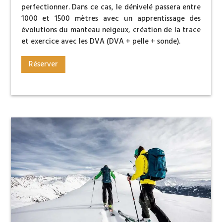
perfectionner. Dans ce cas, le dénivelé passera entre
1000 et 1500 mètres avec un apprentissage des
évolutions du manteau neigeux, création de la trace
et exercice avec les DVA (DVA + pelle + sonde).
Réserver