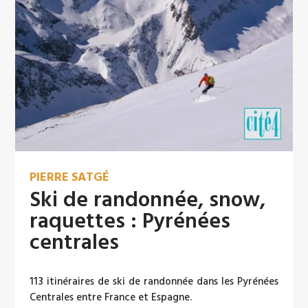
PIERRE SATGÉ
Ski de randonnée, snow,
raquettes : Pyrénées
centrales
113 itinéraires de ski de randonnée dans les Pyrénées
Centrales entre France et Espagne.