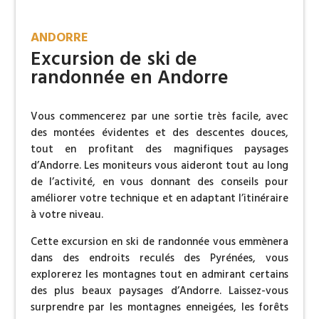
ANDORRE
Excursion de ski de
randonnée en Andorre
Vous commencerez par une sortie très facile, avec
des montées évidentes et des descentes douces,
tout en profitant des magnifiques paysages
d’Andorre. Les moniteurs vous aideront tout au long
de l’activité, en vous donnant des conseils pour
améliorer votre technique et en adaptant l’itinéraire
à votre niveau.
Cette excursion en ski de randonnée vous emmènera
dans des endroits reculés des Pyrénées, vous
explorerez les montagnes tout en admirant certains
des plus beaux paysages d’Andorre. Laissez-vous
surprendre par les montagnes enneigées, les forêts