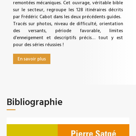
remontées mécaniques. Cet ouvrage, véritable bible
sur le secteur, regroupe les 128 itinéraires décrits
par Frédéric Cabot dans les deux précédents guides.
Tracés sur photos, niveau de difficulté, orientation
des versants, période favorable, limites
d’enneigement et descriptifs précis… tout y est
pour des séries réussies !
En savoir plus
Bibliographie