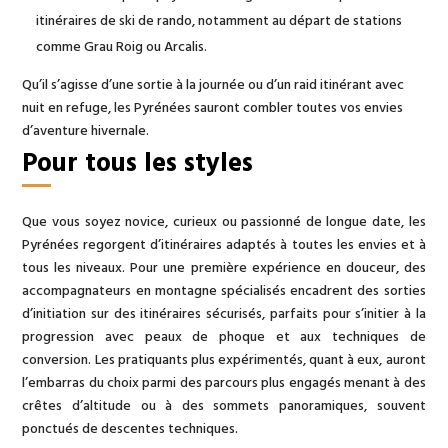
itinéraires de ski de rando, notamment au départ de stations
comme Grau Roig ou Arcalis.
Qu’il s’agisse d’une sortie à la journée ou d’un raid itinérant avec
nuit en refuge, les Pyrénées sauront combler toutes vos envies
d’aventure hivernale.
Pour tous les styles
Que vous soyez novice, curieux ou passionné de longue date, les
Pyrénées regorgent d’itinéraires adaptés à toutes les envies et à
tous les niveaux. Pour une première expérience en douceur, des
accompagnateurs en montagne spécialisés encadrent des sorties
d’initiation sur des itinéraires sécurisés, parfaits pour s’initier à la
progression avec peaux de phoque et aux techniques de
conversion. Les pratiquants plus expérimentés, quant à eux, auront
l’embarras du choix parmi des parcours plus engagés menant à des
crêtes d’altitude ou à des sommets panoramiques, souvent
ponctués de descentes techniques.