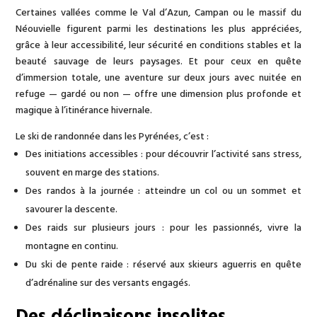
Certaines vallées comme le Val d’Azun, Campan ou le massif du
Néouvielle figurent parmi les destinations les plus appréciées,
grâce à leur accessibilité, leur sécurité en conditions stables et la
beauté sauvage de leurs paysages. Et pour ceux en quête
d’immersion totale, une aventure sur deux jours avec nuitée en
refuge — gardé ou non — offre une dimension plus profonde et
magique à l’itinérance hivernale.
Le ski de randonnée dans les Pyrénées, c’est :
Des initiations accessibles : pour découvrir l’activité sans stress,
souvent en marge des stations.
Des randos à la journée : atteindre un col ou un sommet et
savourer la descente.
Des raids sur plusieurs jours : pour les passionnés, vivre la
montagne en continu.
Du ski de pente raide : réservé aux skieurs aguerris en quête
d’adrénaline sur des versants engagés.