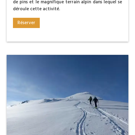
de pins et le magnifique terrain alpin dans lequel se
déroule cette activité.
Réserver