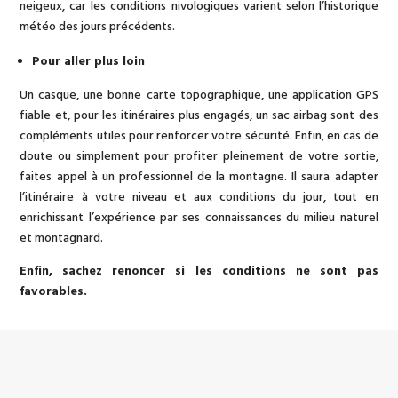
neigeux, car les conditions nivologiques varient selon l’historique
météo des jours précédents.
Pour aller plus loin
Un casque, une bonne carte topographique, une application GPS
fiable et, pour les itinéraires plus engagés, un sac airbag sont des
compléments utiles pour renforcer votre sécurité. Enfin, en cas de
doute ou simplement pour profiter pleinement de votre sortie,
faites appel à un professionnel de la montagne. Il saura adapter
l’itinéraire à votre niveau et aux conditions du jour, tout en
enrichissant l’expérience par ses connaissances du milieu naturel
et montagnard.
Enfin, sachez renoncer si les conditions ne sont pas
favorables.