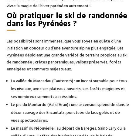
vivre la magie de l’hiver pyrénéen autrement !
Où pratiquer le ski de randonnée
dans les Pyrénées ?
Les possibilités sont immenses, que vous soyez en quête d’une
initiation en douceur ou d’une aventure alpine plus engagée. Les
Pyrénées déploient une grande variété de terrains propices au ski
de randonnée : crêtes panoramiques, vallons préservés, forêts
enneigées et sommets majestueux.
La vallée du Marcadau (Cauterets) : un incontournable pour tous
les niveaux, avec ses plateaux ouverts, ses forêts magiques et
ses nombreux sommets accessibles.
Le pic du Montardo (Val d’Aran) : une ascension splendide dans le
décor sauvage des Encantats, ponctuée de lacs gelés et de
vues spectaculaires.
Le massif du Néouvielle : au départ de Barèges, Saint-Lary ou la