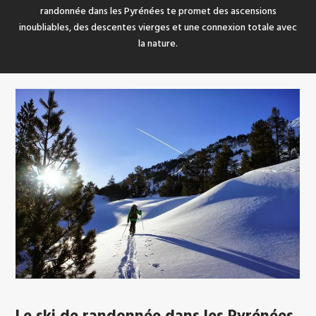
randonnée dans les Pyrénées te promet des ascensions
inoubliables, des descentes vierges et une connexion totale avec
la nature.