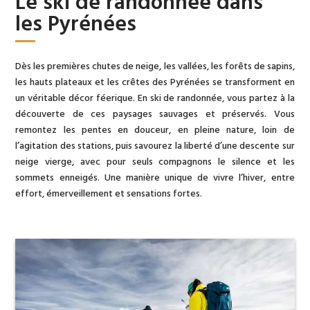
Le ski de randonnée dans
les Pyrénées
Dès les premières chutes de neige, les vallées, les forêts de sapins,
les hauts plateaux et les crêtes des Pyrénées se transforment en
un véritable décor féerique. En ski de randonnée, vous partez à la
découverte de ces paysages sauvages et préservés. Vous
remontez les pentes en douceur, en pleine nature, loin de
l’agitation des stations, puis savourez la liberté d’une descente sur
neige vierge, avec pour seuls compagnons le silence et les
sommets enneigés. Une manière unique de vivre l’hiver, entre
effort, émerveillement et sensations fortes.