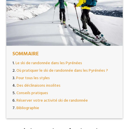
SOMMAIRE
Le ski de randonnée dans les Pyrénées
Où pratiquer le ski de randonnée dans les Pyrénées ?
Pour tous les styles
Des déclinaisons insolites
Conseils pratiques
Réserver votre activité ski de randonnée
Bibliographie