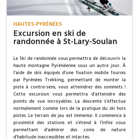
HAUTES-PYRÉNÉES
Excursion en ski de
randonnée à St-Lary-Soulan
Le Ski de randonnée vous permettra de découvrir la
haute montagne Pyrénéenne sous un autre jour. À
l’aide de skis équipés d’une fixation mobile fournis
par Pyrénées Trekking, permettant de monter la
piste à contre-sens, vous atteindrez des sommets !
Cette excursion vous permettra d’atteindre des
points de vue incroyables. La descente s’effectue
normalement comme lors de la pratique du ski hors
pistes. Le terrain de jeu est immense. Il commence à
proximité des stations et s’étend à l’infini vous
permettant d’admirer des coins de nature
d’habitude inaccessibles et intactes.