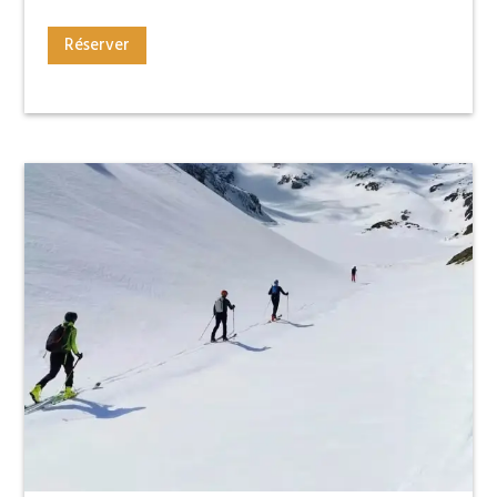
Réserver