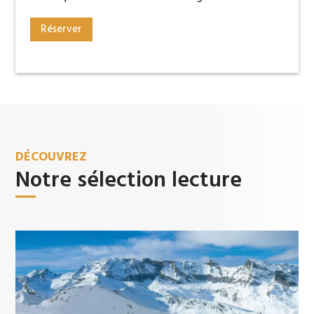
Réserver
DÉCOUVREZ
Notre sélection lecture