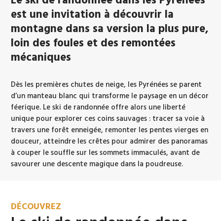
Le ski de randonnée dans les Pyrénées
est une invitation à découvrir la
montagne dans sa version la plus pure,
loin des foules et des remontées
mécaniques
Dès les premières chutes de neige, les Pyrénées se parent
d’un manteau blanc qui transforme le paysage en un décor
féerique. Le ski de randonnée offre alors une liberté
unique pour explorer ces coins sauvages : tracer sa voie à
travers une forêt enneigée, remonter les pentes vierges en
douceur, atteindre les crêtes pour admirer des panoramas
à couper le souffle sur les sommets immaculés, avant de
savourer une descente magique dans la poudreuse.
DÉCOUVREZ