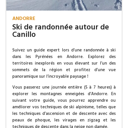
ANDORRE
Ski de randonnée autour de
Canillo
Suivez un guide expert lors d’une randonnée à ski
dans les Pyrénées en Andorre. Explorez des
territoires inexplorés en vous élevant sur l’un des
sommets de la région et profitez d’une vue
panoramique sur l’incroyable paysage !
Vous passerez une journée entière (5 à 7 heures) à
explorer les montagnes enneigées d’Andorre. En
suivant votre guide, vous pourrez apprendre ou
améliorer vos techniques de ski alpinisme, telles que
les techniques d’ascension et de descente avec des
peaux de phoque, les virages en zigzag et les
techniques de descente dans la neige non damée.