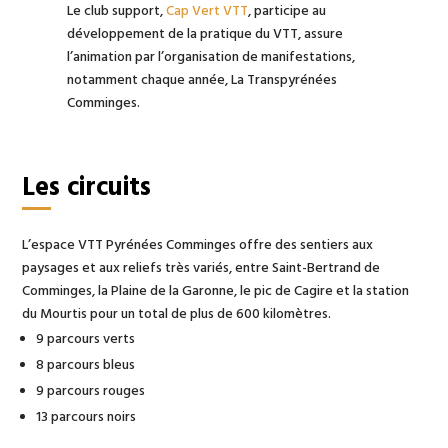
Le club support,
Cap Vert VTT
, participe au
développement de la pratique du VTT, assure
l’animation par l’organisation de manifestations,
notamment chaque année, La Transpyrénées
Comminges.
Les circuits
L’espace VTT Pyrénées Comminges offre des sentiers aux
paysages et aux reliefs très variés, entre Saint-Bertrand de
Comminges, la Plaine de la Garonne, le pic de Cagire et la station
du Mourtis pour un total de plus de 600 kilomètres.
9 parcours verts
8 parcours bleus
9 parcours rouges
13 parcours noirs