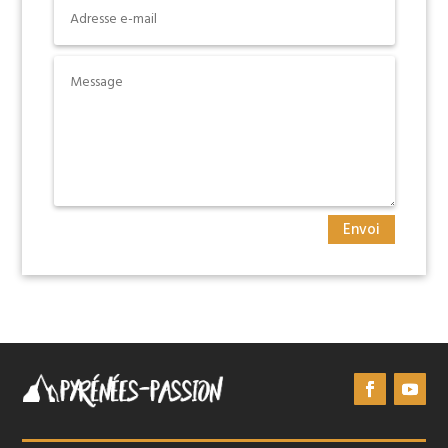
Envoi