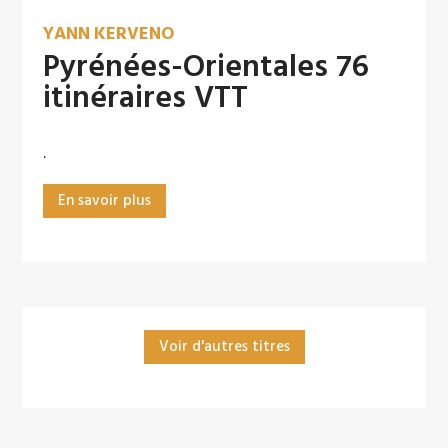
YANN KERVENO
Pyrénées-Orientales 76
itinéraires VTT
.
En savoir plus
Voir d'autres titres