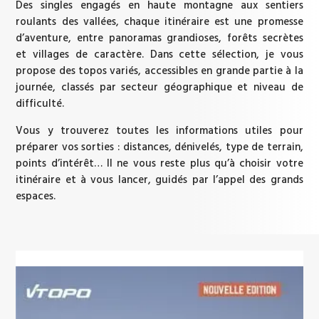
Des singles engagés en haute montagne aux sentiers
roulants des vallées, chaque itinéraire est une promesse
d’aventure, entre panoramas grandioses, forêts secrètes
et villages de caractère. Dans cette sélection, je vous
propose des topos variés, accessibles en grande partie à la
journée, classés par secteur géographique et niveau de
difficulté.
Vous y trouverez toutes les informations utiles pour
préparer vos sorties : distances, dénivelés, type de terrain,
points d’intérêt… Il ne vous reste plus qu’à choisir votre
itinéraire et à vous lancer, guidés par l’appel des grands
espaces.