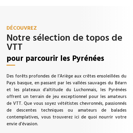
DÉCOUVREZ
Notre sélection de topos de
VTT
pour parcourir les Pyrénées
Des forêts profondes de l’Ariège aux crêtes ensoleillées du
Pays basque, en passant par les vallées sauvages du Béarn
et les plateaux d’altitude du Luchonnais, les Pyrénées
offrent un terrain de jeu exceptionnel pour les amateurs
de VTT. Que vous soyez vététistes chevronnés, passionnés
de descentes techniques ou amateurs de balades
contemplatives, vous trouverez ici de quoi nourrir votre
envie d’évasion.