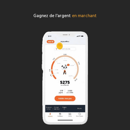
Gagnez de l'argent
en marchant