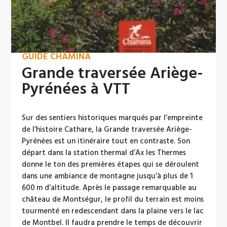
GUIDE CHAMINA
Grande traversée Ariège-
Pyrénées à VTT
Sur des sentiers historiques marqués par l’empreinte
de l’histoire Cathare, la Grande traversée Ariège-
Pyrénées est un itinéraire tout en contraste. Son
départ dans la station thermal d’Ax les Thermes
donne le ton des premières étapes qui se déroulent
dans une ambiance de montagne jusqu’à plus de 1
600 m d’altitude. Après le passage remarquable au
château de Montségur, le profil du terrain est moins
tourmenté en redescendant dans la plaine vers le lac
de Montbel. Il faudra prendre le temps de découvrir