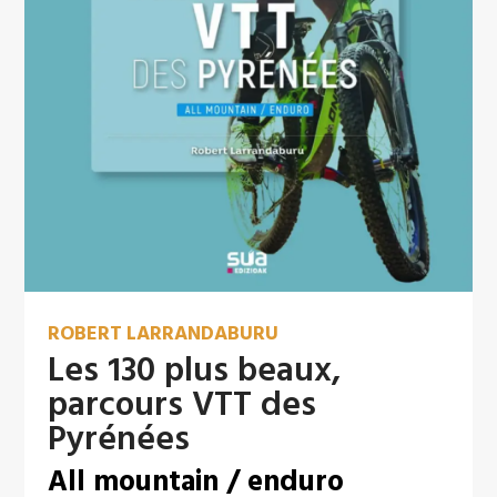
ROBERT LARRANDABURU
Les 130 plus beaux,
parcours VTT des
Pyrénées
All mountain / enduro