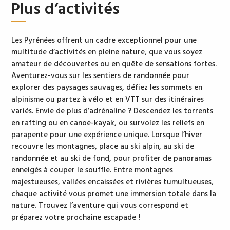
Plus d’activités
Les Pyrénées offrent un cadre exceptionnel pour une
multitude d’activités en pleine nature, que vous soyez
amateur de découvertes ou en quête de sensations fortes.
Aventurez-vous sur les sentiers de randonnée pour
explorer des paysages sauvages, défiez les sommets en
alpinisme ou partez à vélo et en VTT sur des itinéraires
variés. Envie de plus d’adrénaline ? Descendez les torrents
en rafting ou en canoë-kayak, ou survolez les reliefs en
parapente pour une expérience unique. Lorsque l’hiver
recouvre les montagnes, place au ski alpin, au ski de
randonnée et au ski de fond, pour profiter de panoramas
enneigés à couper le souffle. Entre montagnes
majestueuses, vallées encaissées et rivières tumultueuses,
chaque activité vous promet une immersion totale dans la
nature. Trouvez l’aventure qui vous correspond et
préparez votre prochaine escapade !