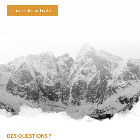
Toutes les activités
DES QUESTIONS ?