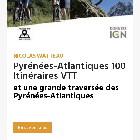
NICOLAS WATTEAU
Pyrénées-Atlantiques 100
Itinéraires VTT
et une grande traversée des
Pyrénées-Atlantiques
.
En savoir plus