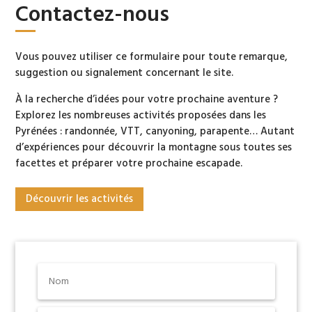
Contactez-nous
Vous pouvez utiliser ce formulaire pour toute remarque,
suggestion ou signalement concernant le site.
À la recherche d’idées pour votre prochaine aventure ?
Explorez les nombreuses activités proposées dans les
Pyrénées : randonnée, VTT, canyoning, parapente… Autant
d’expériences pour découvrir la montagne sous toutes ses
facettes et préparer votre prochaine escapade.
Découvrir les activités