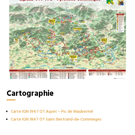
Cartographie
Carte IGN 1947 OT Aspet – Pic de Maubermé
Carte IGN 1847 OT Saint-Bertrand-de-Comminges