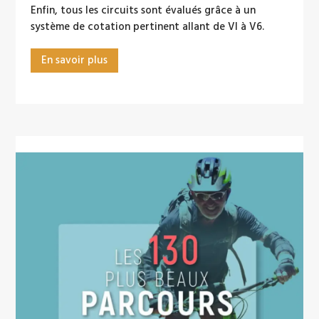
Enfin, tous les circuits sont évalués grâce à un
système de cotation pertinent allant de Vl à V6.
En savoir plus