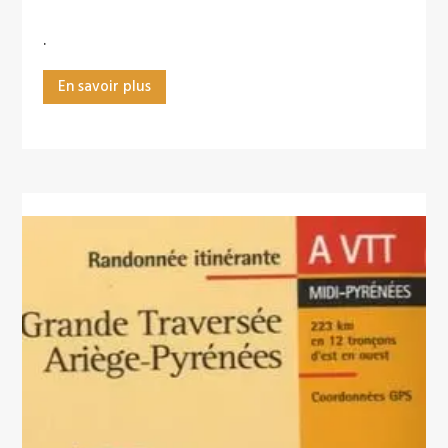
.
En savoir plus