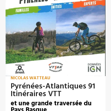
NICOLAS WATTEAU
Pyrénées-Atlantiques 91
Itinéraires VTT
et une grande traversée du
Pays Basque