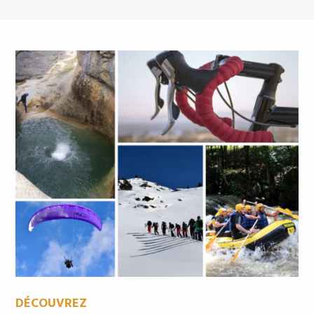
DÉCOUVREZ