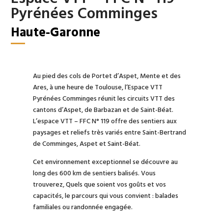
Pyrénées Comminges
Haute-Garonne
Au pied des cols de Portet d’Aspet, Mente et des
Ares, à une heure de Toulouse, l’Espace VTT
Pyrénées Comminges réunit les circuits VTT des
cantons d’Aspet, de Barbazan et de Saint-Béat.
L’espace VTT – FFC N° 119 offre des sentiers aux
paysages et reliefs très variés entre Saint-Bertrand
de Comminges, Aspet et Saint-Béat.
Cet environnement exceptionnel se découvre au
long des 600 km de sentiers balisés. Vous
trouverez, Quels que soient vos goûts et vos
capacités, le parcours qui vous convient : balades
familiales ou randonnée engagée.