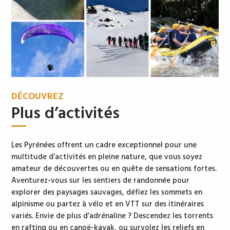
DÉCOUVREZ
Plus d’activités
Les Pyrénées offrent un cadre exceptionnel pour une
multitude d’activités en pleine nature, que vous soyez
amateur de découvertes ou en quête de sensations fortes.
Aventurez-vous sur les sentiers de randonnée pour
explorer des paysages sauvages, défiez les sommets en
alpinisme ou partez à vélo et en VTT sur des itinéraires
variés. Envie de plus d’adrénaline ? Descendez les torrents
en rafting ou en canoë-kayak, ou survolez les reliefs en