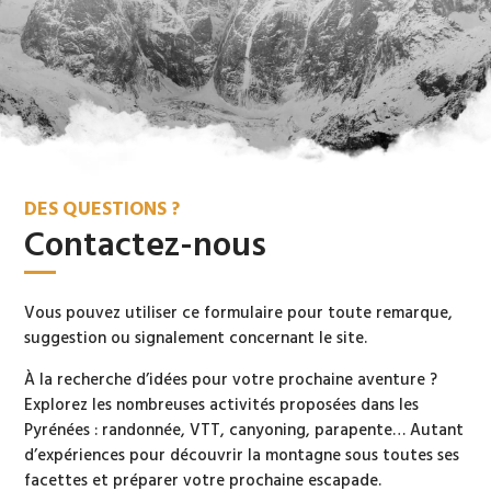
DES QUESTIONS ?
Contactez-nous
Vous pouvez utiliser ce formulaire pour toute remarque,
suggestion ou signalement concernant le site.
À la recherche d’idées pour votre prochaine aventure ?
Explorez les nombreuses activités proposées dans les
Pyrénées : randonnée, VTT, canyoning, parapente… Autant
d’expériences pour découvrir la montagne sous toutes ses
facettes et préparer votre prochaine escapade.