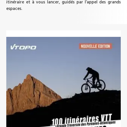
itinéraire et à vous lancer, guidés par l’appel des grands
espaces.