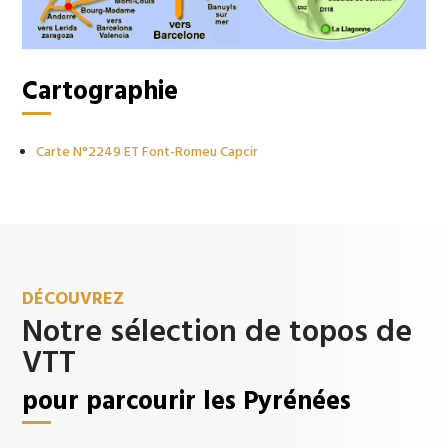
Cartographie
Carte N°2249 ET Font-Romeu Capcir
DÉCOUVREZ
Notre sélection de topos de
VTT
pour parcourir les Pyrénées