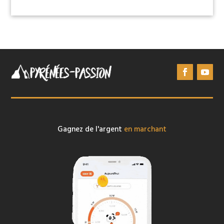
Gagnez de l'argent
en marchant