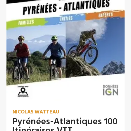
NICOLAS WATTEAU
Pyrénées-Atlantiques 100
Itinéraires VTT