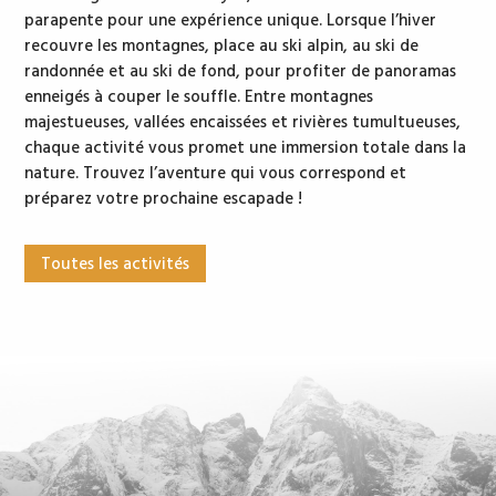
parapente pour une expérience unique. Lorsque l’hiver
recouvre les montagnes, place au ski alpin, au ski de
randonnée et au ski de fond, pour profiter de panoramas
enneigés à couper le souffle. Entre montagnes
majestueuses, vallées encaissées et rivières tumultueuses,
chaque activité vous promet une immersion totale dans la
nature. Trouvez l’aventure qui vous correspond et
préparez votre prochaine escapade !
Toutes les activités