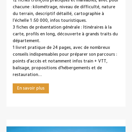
12 fiches tronçons pratiques et maniables, avec pour
chacune : kilométrage, niveau de difficulté, nature
du terrain, descriptif détaillé, cartographie à
l’échelle 1 :50 000, infos touristiques.
3 fiches de présentation générale : Itinéraires à la
carte, profils en long, découverte à grands traits du
département.
1 livret pratique de 24 pages, avec de nombreux
conseils indispensables pour préparer son parcours :
points d’accès et notamment infos train + VTT,
balisage, propositions d’hébergements et de
restauration…
En savoir plus