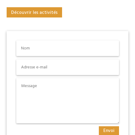
Découvrir les activités
Envoi