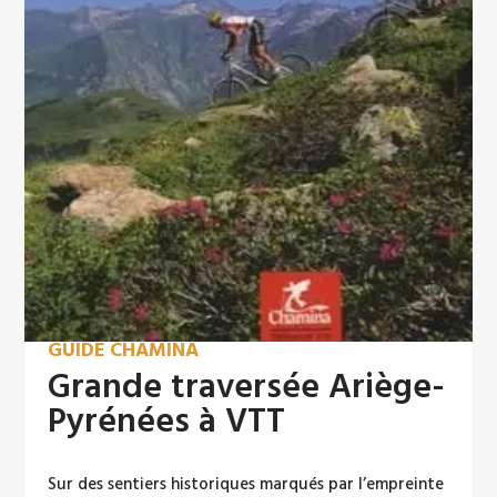
GUIDE CHAMINA
Grande traversée Ariège-
Pyrénées à VTT
Sur des sentiers historiques marqués par l’empreinte