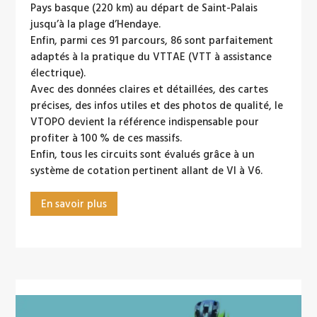
Pays basque (220 km) au départ de Saint-Palais
jusqu’à la plage d’Hendaye.
Enfin, parmi ces 91 parcours, 86 sont parfaitement
adaptés à la pratique du VTTAE (VTT à assistance
électrique).
Avec des données claires et détaillées, des cartes
précises, des infos utiles et des photos de qualité, le
VTOPO devient la référence indispensable pour
profiter à 100 % de ces massifs.
Enfin, tous les circuits sont évalués grâce à un
système de cotation pertinent allant de Vl à V6.
En savoir plus