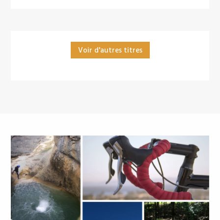
Voir d'autres titres