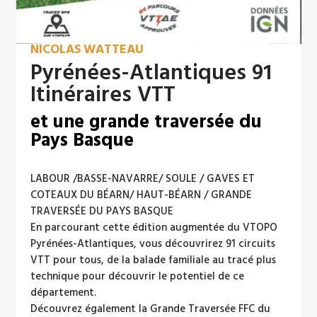
NICOLAS WATTEAU
Pyrénées-Atlantiques 91
Itinéraires VTT
et une grande traversée du
Pays Basque
LABOUR /BASSE-NAVARRE/ SOULE / GAVES ET
COTEAUX DU BÉARN/ HAUT-BÉARN / GRANDE
TRAVERSÉE DU PAYS BASQUE
En parcourant cette édition augmentée du VTOPO
Pyrénées-Atlantiques, vous découvrirez 91 circuits
VTT pour tous, de la balade familiale au tracé plus
technique pour découvrir le potentiel de ce
département.
Découvrez également la Grande Traversée FFC du