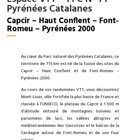
Pyrénées Catalanes
Capcir – Haut Conflent – Font-
Romeu – Pyrénées 2000
Au cœur du Parc naturel des Pyrénées Catalanes, ce
territoire de 715 km est né de la fusion des sites du
Capcir – Haut Conflent et de Font-Romeu –
Pyrénées 2000.
Au cours de vos randonnées VTT, vous découvrirez
Mont-Louis, ville fortifiée la plus haute de France et
classée à l’UNSECO, le plateau du Capcir à 1 500 m
d’altitude entouré de montagnes boisées et
parsemées de lacs, les vallées abruptes et
méditerranéennes des Garrotxes et le balcon de la
Cerdagne autour de Font-Romeu et de son four
solaire.