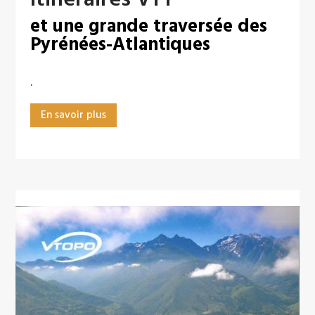
et une grande traversée des
Pyrénées-Atlantiques
.
En savoir plus