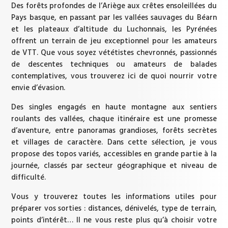
Des forêts profondes de l’Ariège aux crêtes ensoleillées du
Pays basque, en passant par les vallées sauvages du Béarn
et les plateaux d’altitude du Luchonnais, les Pyrénées
offrent un terrain de jeu exceptionnel pour les amateurs
de VTT. Que vous soyez vététistes chevronnés, passionnés
de descentes techniques ou amateurs de balades
contemplatives, vous trouverez ici de quoi nourrir votre
envie d’évasion.
Des singles engagés en haute montagne aux sentiers
roulants des vallées, chaque itinéraire est une promesse
d’aventure, entre panoramas grandioses, forêts secrètes
et villages de caractère. Dans cette sélection, je vous
propose des topos variés, accessibles en grande partie à la
journée, classés par secteur géographique et niveau de
difficulté.
Vous y trouverez toutes les informations utiles pour
préparer vos sorties : distances, dénivelés, type de terrain,
points d’intérêt… Il ne vous reste plus qu’à choisir votre