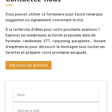
Vous pouvez utiliser ce formulaire pour toute remarque,
suggestion ou signalement concernant le site.
À la recherche d’idées pour votre prochaine aventure ?
Explorez les nombreuses activités proposées dans les
Pyrénées : randonnée, VTT, canyoning, parapente… Autant
d’expériences pour découvrir la montagne sous toutes ses
facettes et préparer votre prochaine escapade.
Découvrir les activités