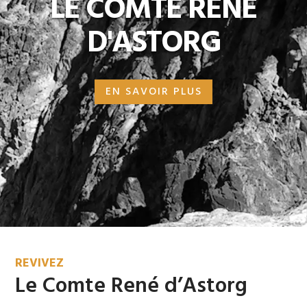
LE COMTE RENÉ
D'ASTORG
EN SAVOIR PLUS
REVIVEZ
Le Comte René d’Astorg