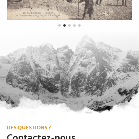
DES QUESTIONS ?
Contactez-nous