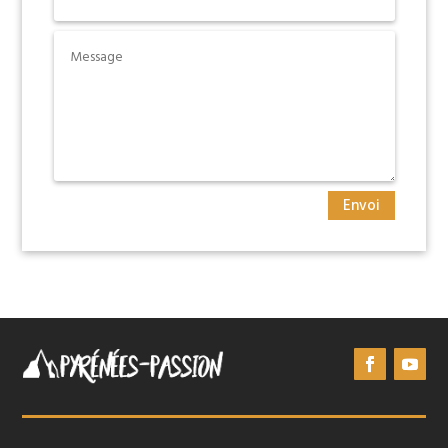
Envoi