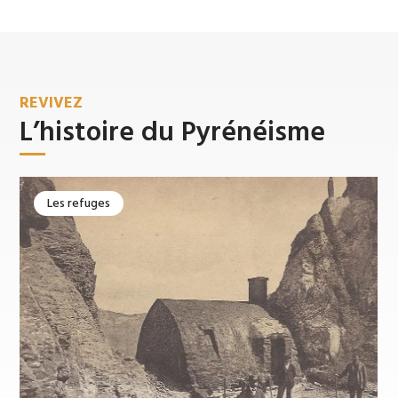
REVIVEZ
L’histoire du Pyrénéisme
Les refuges