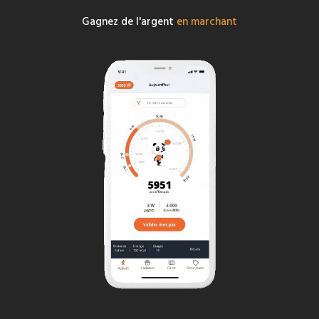
Gagnez de l'argent
en marchant