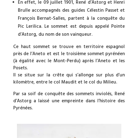
En effet, le 09 juillet 1901, René d’Astorg et Henri
Brulle accompagnés des guides Célestin Passet et
François Bernat-Salles, partent à la conquête du
Pic Lerilica. Le sommet est depuis appelé Pointe
d’Astorg, du nom de son vainqueur.
Ce haut sommet se trouve en territoire espagnol
près de l’Aneto et est le troisième sommet pyrénéen
(à égalité avec le Mont-Perdu) après l’Aneto et les
Posets.
Il se situe sur la crête qui s’allonge sur plus d’un
kilomètre, entre le col Maudit et le col du Milieu.
Par sa soif de conquête des sommets inviolés, René
d’Astorg a laissé une empreinte dans l’histoire des
Pyrénées.