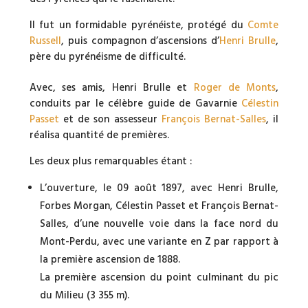
Il fut un formidable pyrénéiste, protégé du
Comte
Russell
, puis compagnon d’ascensions d’
Henri Brulle
,
père du pyrénéisme de difficulté.
Avec, ses amis, Henri Brulle et
Roger de Monts
,
conduits par le célèbre guide de Gavarnie
Célestin
Passet
et de son assesseur
François Bernat-Salles
, il
réalisa quantité de premières.
Les deux plus remarquables étant :
L’ouverture, le 09 août 1897, avec Henri Brulle,
Forbes Morgan, Célestin Passet et François Bernat-
Salles, d’une nouvelle voie dans la face nord du
Mont-Perdu, avec une variante en Z par rapport à
la première ascension de 1888.
La première ascension du point culminant du pic
du Milieu (3 355 m).